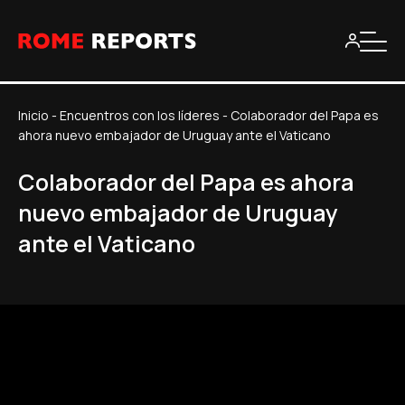
Inicio
-
Encuentros con los líderes
-
Colaborador del Papa es
ahora nuevo embajador de Uruguay ante el Vaticano
Colaborador del Papa es ahora
nuevo embajador de Uruguay
ante el Vaticano