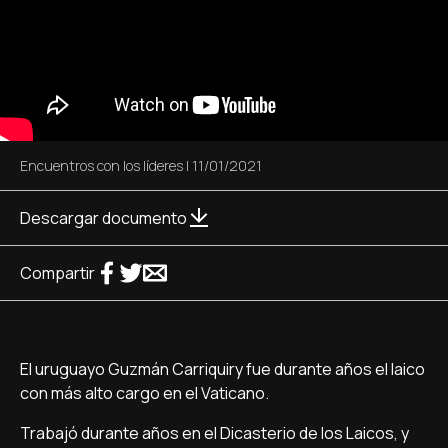
Encuentros con los líderes
|
11/01/2021
Descargar documento
Compartir
El uruguayo Guzmán Carriquiry fue durante años el laico
con más alto cargo en el Vaticano.
Trabajó durante años en el Dicasterio de los Laicos, y