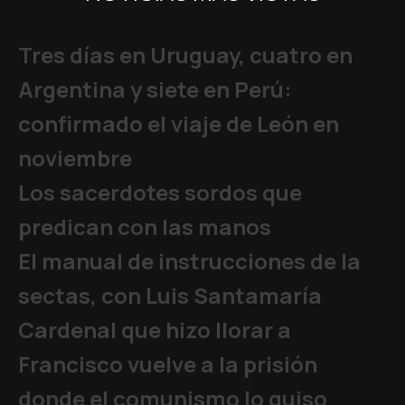
Tres días en Uruguay, cuatro en
Argentina y siete en Perú:
confirmado el viaje de León en
noviembre
Los sacerdotes sordos que
predican con las manos
El manual de instrucciones de la
sectas, con Luis Santamaría
Cardenal que hizo llorar a
Francisco vuelve a la prisión
donde el comunismo lo quiso