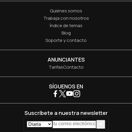
Quiénes somos
Trabaja con nosotros
Índice de temas
Blog
Soporte y contacto
ANUNCIANTES
Tarifas
Contacto
SÍGUENOS EN
Suscríbete a nuestra newsletter