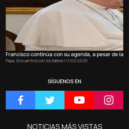
Francisco continúa con su agenda, a pesar de la br
Papa
,
Encuentros con los líderes
|
11/02/2025
SÍGUENOS EN
NOTICIAS MÁS VISTAS