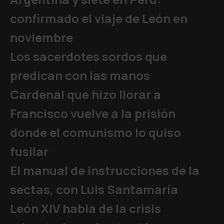
confirmado el viaje de León en
noviembre
Los sacerdotes sordos que
predican con las manos
Cardenal que hizo llorar a
Francisco vuelve a la prisión
donde el comunismo lo quiso
fusilar
El manual de instrucciones de la
sectas, con Luis Santamaría
León XIV habla de la crisis