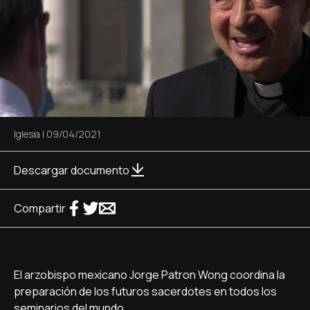
Iglesia
|
09/04/2021
Descargar documento
Compartir
El arzobispo mexicano Jorge Patron Wong coordina la
preparación de los futuros sacerdotes en todos los
seminarios del mundo.