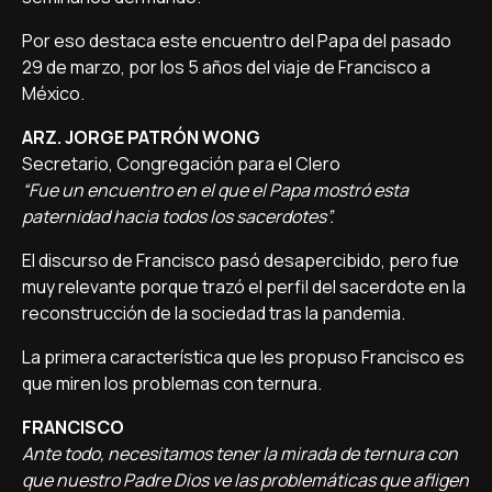
Por eso destaca este encuentro del Papa del pasado
29 de marzo, por los 5 años del viaje de Francisco a
México.
ARZ. JORGE PATRÓN WONG
Secretario, Congregación para el Clero
“Fue un encuentro en el que el Papa mostró esta
paternidad hacia todos los sacerdotes”.
El discurso de Francisco pasó desapercibido, pero fue
muy relevante porque trazó el perfil del sacerdote en la
reconstrucción de la sociedad tras la pandemia.
La primera característica que les propuso Francisco es
que miren los problemas con ternura.
FRANCISCO
Ante todo, necesitamos tener la mirada de ternura con
que nuestro Padre Dios ve las problemáticas que afligen