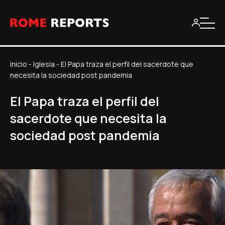
Inicio
-
Iglesia
-
El Papa traza el perfil del sacerdote que
necesita la sociedad post pandemia
El Papa traza el perfil del
sacerdote que necesita la
sociedad post pandemia