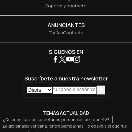
Soporte y contacto
ANUNCIANTES
Tarifas
Contacto
SÍGUENOS EN
Suscríbete a nuestra newsletter
TEMAS ACTUALIDAD
¿Quiénes son los secretarios personales de León XIV?
La diplomacia vaticana, 'entre bambalinas': lo desvela el que fue