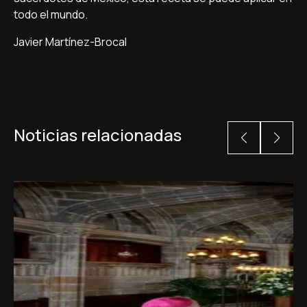
todo el mundo.
Javier Martínez-Brocal
Noticias relacionadas