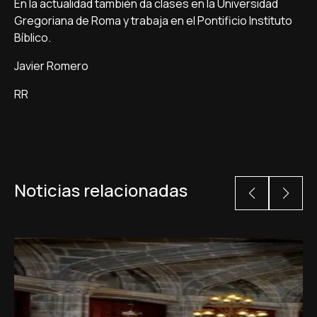
En la actualidad también da clases en la Universidad
Gregoriana de Roma y trabaja en el Pontificio Instituto
Bíblico.
Javier Romero
RR
Noticias relacionadas