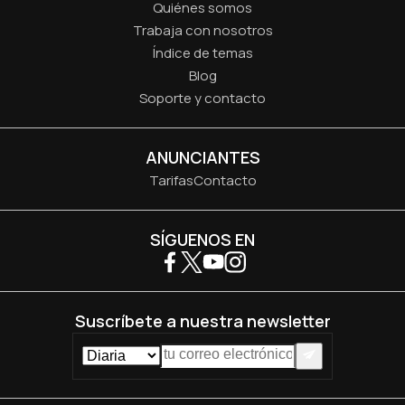
Quiénes somos
Trabaja con nosotros
Índice de temas
Blog
Soporte y contacto
ANUNCIANTES
Tarifas
Contacto
SÍGUENOS EN
Suscríbete a nuestra newsletter