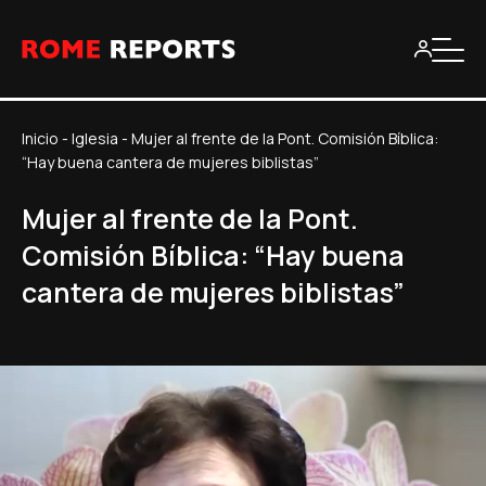
Inicio
-
Iglesia
-
Mujer al frente de la Pont. Comisión Bíblica:
“Hay buena cantera de mujeres biblistas”
Mujer al frente de la Pont.
Comisión Bíblica: “Hay buena
cantera de mujeres biblistas”