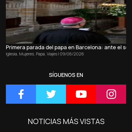
Primera parada del papa en Barcelona: ante el sepu
Iglesia
,
Mujeres
,
Papa
,
Viajes
|
09/06/2026
SÍGUENOS EN
NOTICIAS MÁS VISTAS