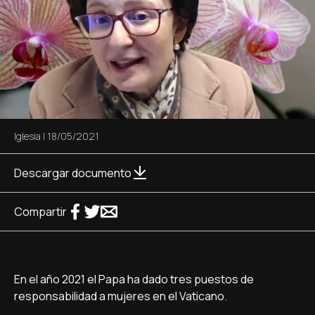
Iglesia
|
18/05/2021
Descargar documento
Compartir
En el año 2021 el Papa ha dado tres puestos de
responsabilidad a mujeres en el Vaticano.