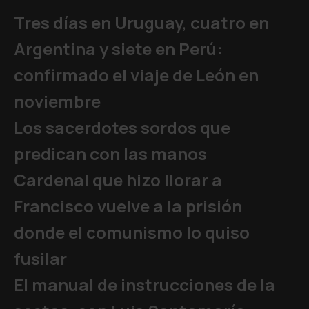
Tres días en Uruguay, cuatro en
Argentina y siete en Perú:
confirmado el viaje de León en
noviembre
Los sacerdotes sordos que
predican con las manos
Cardenal que hizo llorar a
Francisco vuelve a la prisión
donde el comunismo lo quiso
fusilar
El manual de instrucciones de la