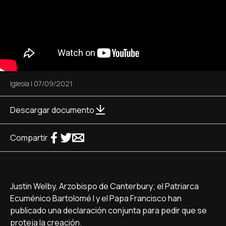
Iglesia
|
07/09/2021
Descargar documento
Compartir
Justin Welby, Arzobispo de Canterbury; el Patriarca
Ecuménico Bartolomé I y el Papa Francisco han
publicado una declaración conjunta para pedir que se
proteja la creación.