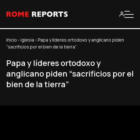
Inicio
-
Iglesia
-
Papa y líderes ortodoxo y anglicano piden
“sacrificios por el bien de la tierra”
Papa y líderes ortodoxo y
anglicano piden “sacrificios por el
bien de la tierra”