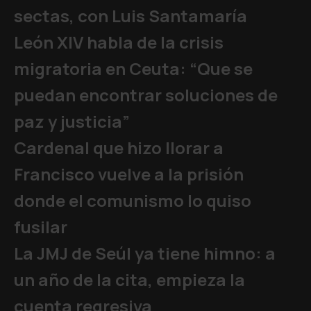
sectas, con Luis Santamaría
León XIV habla de la crisis
migratoria en Ceuta: “Que se
puedan encontrar soluciones de
paz y justicia”
Cardenal que hizo llorar a
Francisco vuelve a la prisión
donde el comunismo lo quiso
fusilar
La JMJ de Seúl ya tiene himno: a
un año de la cita, empieza la
cuenta regresiva