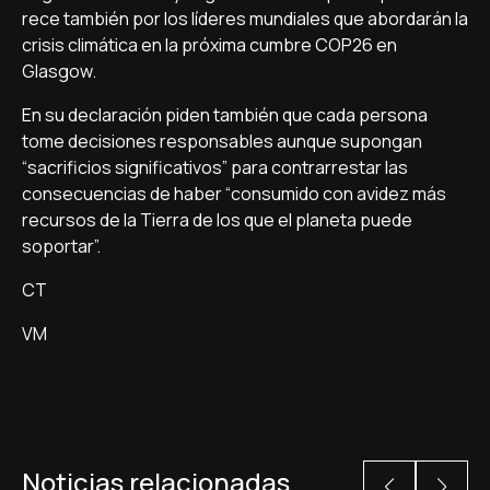
rece también por los líderes mundiales que abordarán la
crisis climática en la próxima cumbre COP26 en
Glasgow.
En su declaración piden también que cada persona
tome decisiones responsables aunque supongan
“sacrificios significativos” para contrarrestar las
consecuencias de haber “consumido con avidez más
recursos de la Tierra de los que el planeta puede
soportar”.
CT
VM
Noticias relacionadas