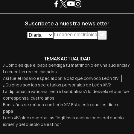
Suscríbete a nuestra newsletter
TEMAS ACTUALIDAD
¿Cómo es que el papa bendiga tu matrimonio en una audiencia?
Lo cuentan recién casados
Así fue el rosario especial por la paz que convocó León XIV
¿Quiénes son los secretarios personales de León XIV?
La diplomacia vaticana, 'entre bambalinas': lo desvela el que fue
corresponsal cuatro años
Ermitaños se reúnen con León XIV. Esto es lo que les dice el
papa
León XIV pide respetar las “legítimas aspiraciones del pueblo
israelí y del pueblo palestino”