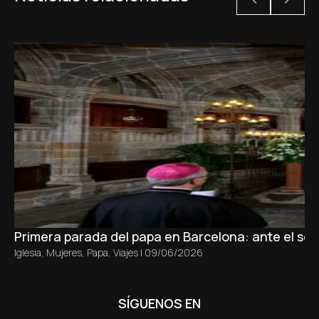
Primera parada del papa en Barcelona: ante el sepu
Iglesia
,
Mujeres
,
Papa
,
Viajes
|
09/06/2026
SÍGUENOS EN