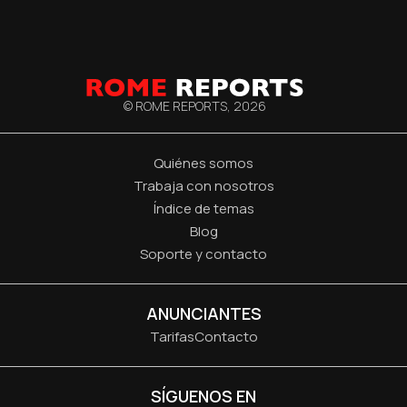
© ROME REPORTS,
2026
Quiénes somos
Trabaja con nosotros
Índice de temas
Blog
Soporte y contacto
ANUNCIANTES
Tarifas
Contacto
SÍGUENOS EN