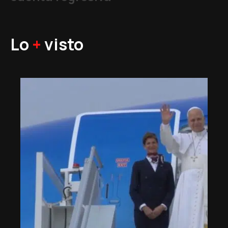
Lo
+
visto