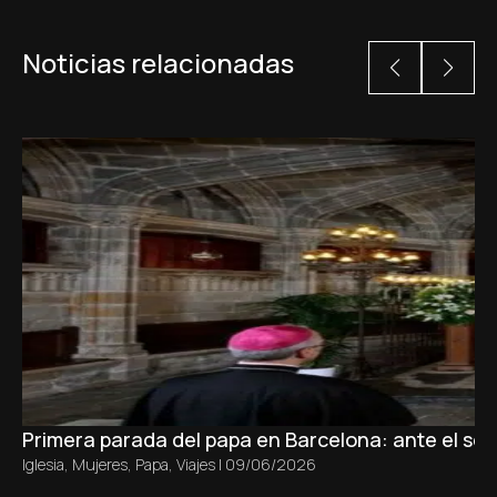
Noticias relacionadas
Primera parada del papa en Barcelona: ante el sepu
Iglesia
,
Mujeres
,
Papa
,
Viajes
|
09/06/2026