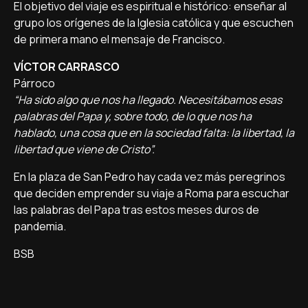
El objetivo del viaje es espiritual e histórico: enseñar al
grupo los orígenes de la Iglesia católica y que escuchen
de primera mano el mensaje de Francisco.
VÍCTOR CARRASCO
Párroco
“Ha sido algo que nos ha llegado. Necesitábamos esas
palabras del Papa y, sobre todo, de lo que nos ha
hablado, una cosa que en la sociedad falta: la libertad, la
libertad que viene de Cristo”.
En la plaza de San Pedro hay cada vez más peregrinos
que deciden emprender su viaje a Roma para escuchar
las palabras del Papa tras estos meses duros de
pandemia.
BSB