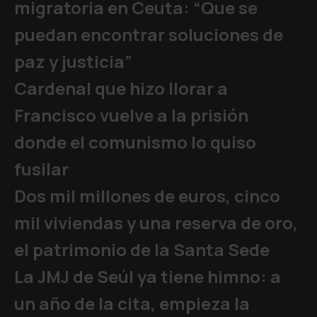
migratoria en Ceuta: “Que se
puedan encontrar soluciones de
paz y justicia”
Cardenal que hizo llorar a
Francisco vuelve a la prisión
donde el comunismo lo quiso
fusilar
Dos mil millones de euros, cinco
mil viviendas y una reserva de oro,
el patrimonio de la Santa Sede
La JMJ de Seúl ya tiene himno: a
un año de la cita, empieza la