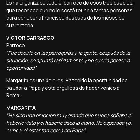
Lo ha organizado todo el párroco de esos tres pueblos,
que reconoce que no le costó reunir a tantas personas
para conocer a Francisco después de los meses de
cuarentena.
VÍCTOR CARRASCO
Párroco
“Fue decirlo en las parroquias y, la gente, después de la
situación, se apuntó rápidamente y no quería perder la
oportunidad”.
Margarita es una de ellos. Ha tenido la oportunidad de
saludar al Papa y está orgullosa de haber venido a
Roma.
MARGARITA
“Ha sido una emoción muy grande que nunca soñaba el
haberle visto y el haberle dado la mano. No esperaba yo,
nunca, el estar tan cerca del Papa”.