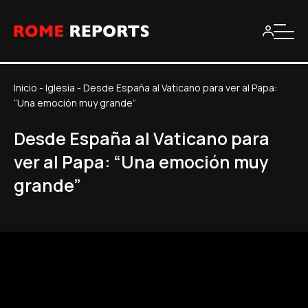
Inicio
-
Iglesia
-
Desde España al Vaticano para ver al Papa:
“Una emoción muy grande”
Desde España al Vaticano para
ver al Papa: “Una emoción muy
grande”