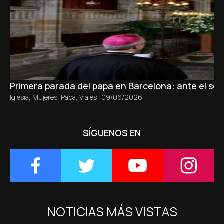
Primera parada del papa en Barcelona: ante el sepu
Iglesia
,
Mujeres
,
Papa
,
Viajes
|
09/06/2026
SÍGUENOS EN
NOTICIAS MÁS VISTAS