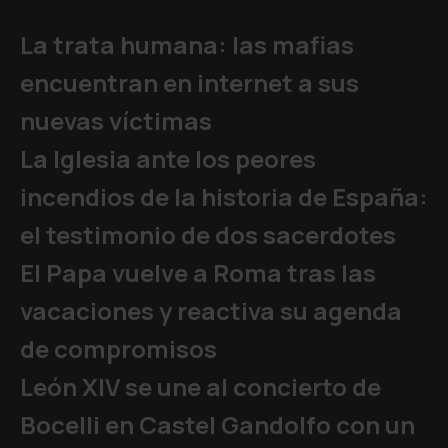
La trata humana: las mafias
encuentran en internet a sus
nuevas víctimas
La Iglesia ante los peores
incendios de la historia de España:
el testimonio de dos sacerdotes
El Papa vuelve a Roma tras las
vacaciones y reactiva su agenda
de compromisos
León XIV se une al concierto de
Bocelli en Castel Gandolfo con un