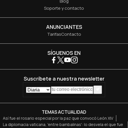
Blog
Soporte y contacto
ANUNCIANTES
Tarifas
Contacto
SÍGUENOS EN
Suscríbete a nuestra newsletter
TEMAS ACTUALIDAD
Así fue el rosario especial por la paz que convocó León XIV
La diplomacia vaticana, 'entre bambalinas': lo desvela el que fue