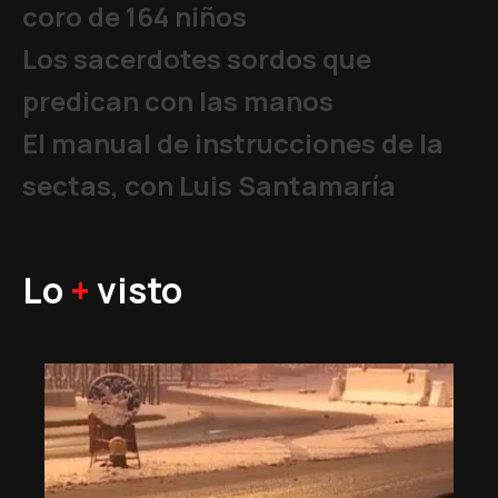
coro de 164 niños
Los sacerdotes sordos que
predican con las manos
El manual de instrucciones de la
sectas, con Luis Santamaría
Lo
+
visto