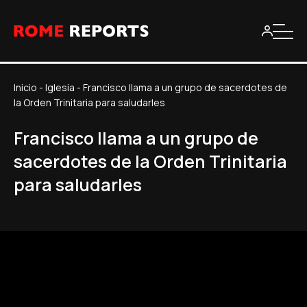
Inicio
-
Iglesia
-
Francisco llama a un grupo de sacerdotes de
la Orden Trinitaria para saludarles
Francisco llama a un grupo de
sacerdotes de la Orden Trinitaria
para saludarles