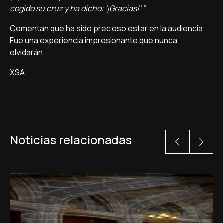
cogido su cruz y ha dicho: '¡Gracias!' ”.
Comentan que ha sido precioso estar en la audiencia.
Fue una experiencia impresionante que nunca
olvidarán.
XSA
Noticias relacionadas