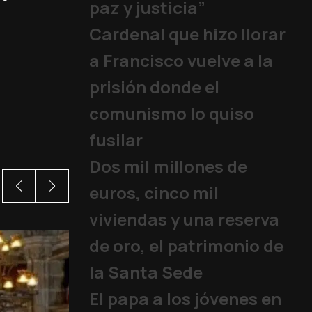
paz y justicia”
Cardenal que hizo llorar
a Francisco vuelve a la
prisión donde el
comunismo lo quiso
fusilar
Dos mil millones de
euros, cinco mil
viviendas y una reserva
de oro, el patrimonio de
la Santa Sede
El papa a los jóvenes en