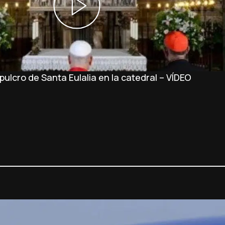
ulcro de Santa Eulalia en la catedral – VÍDEO