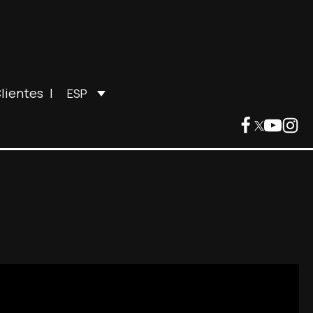
lientes
|
ESP