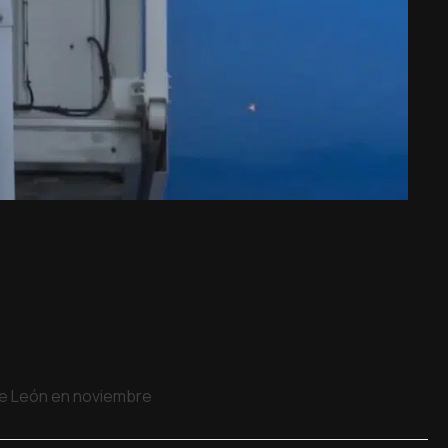
 de León en noviembre