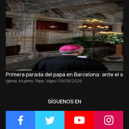
Primera parada del papa en Barcelona: ante el sepu
Iglesia
,
Mujeres
,
Papa
,
Viajes
|
09/06/2026
SÍGUENOS EN