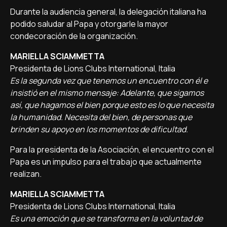
Durante la audiencia general, la delegación italiana ha
podido saludar al Papa y otorgarle la mayor
condecoración de la organización.
MARIELLA SCIAMMETTA
Presidenta de Lions Clubs International, Italia
Es la segunda vez que tenemos un encuentro con él e
insistió en el mismo mensaje: Adelante, que sigamos
así, que hagamos el bien porque esto es lo que necesita
la humanidad. Necesita del bien, de personas que
brinden su apoyo en los momentos de dificultad.
Para la presidenta de la Asociación, el encuentro con el
Papa es un impulso para el trabajo que actualmente
realizan.
MARIELLA SCIAMMETTA
Presidenta de Lions Clubs International, Italia
Es una emoción que se transforma en la voluntad de