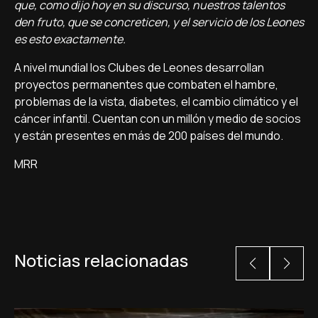
que, como dijo hoy en su discurso, nuestros talentos
den fruto, que se concreticen, y el servicio de los Leones
es esto exactamente.
A nivel mundial los Clubes de Leones desarrollan
proyectos permanentes que combaten el hambre,
problemas de la vista, diabetes, el cambio climático y el
cáncer infantil. Cuentan con un millón y medio de socios
y están presentes en más de 200 países del mundo.
MRR
Noticias relacionadas