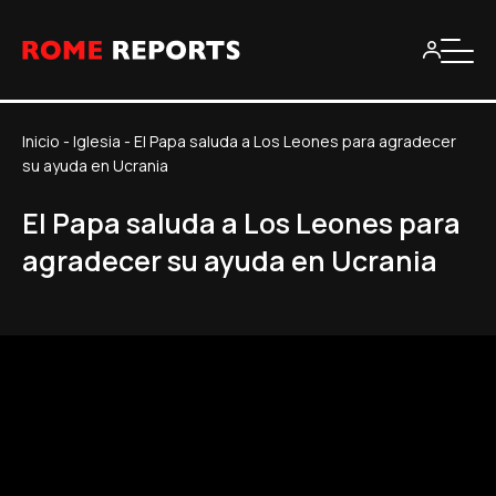
Inicio
-
Iglesia
-
El Papa saluda a Los Leones para agradecer
su ayuda en Ucrania
El Papa saluda a Los Leones para
agradecer su ayuda en Ucrania