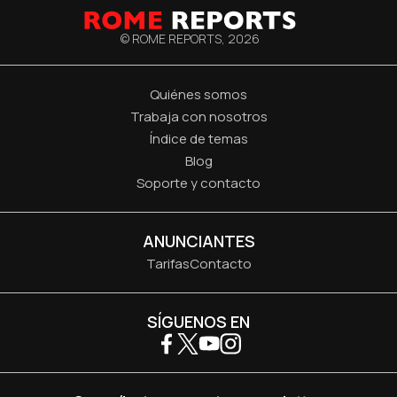
© ROME REPORTS,
2026
Quiénes somos
Trabaja con nosotros
Índice de temas
Blog
Soporte y contacto
ANUNCIANTES
Tarifas
Contacto
SÍGUENOS EN