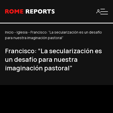
Inicio
-
Iglesia
-
Francisco: “La secularización es un desafío
para nuestra imaginación pastoral”
Francisco: “La secularización es
un desafío para nuestra
imaginación pastoral”