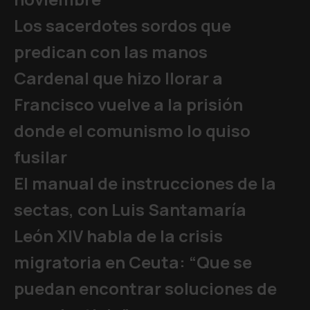
Los sacerdotes sordos que
predican con las manos
Cardenal que hizo llorar a
Francisco vuelve a la prisión
donde el comunismo lo quiso
fusilar
El manual de instrucciones de la
sectas, con Luis Santamaría
León XIV habla de la crisis
migratoria en Ceuta: “Que se
puedan encontrar soluciones de