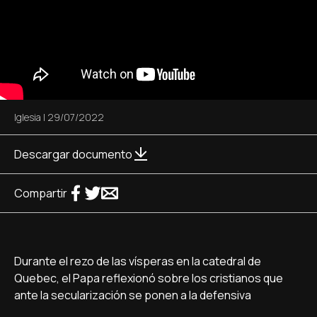
Iglesia
|
29/07/2022
Descargar documento
Compartir
Durante el rezo de las vísperas en la catedral de
Quebec, el Papa reflexionó sobre los cristianos que
ante la secularización se ponen a la defensiva