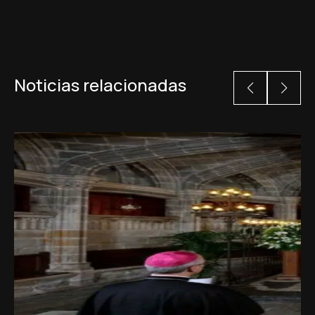
Noticias relacionadas