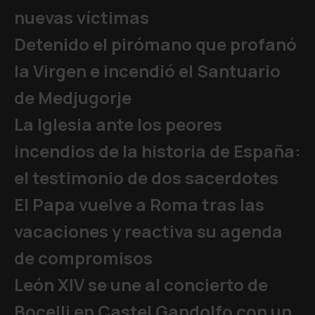
nuevas víctimas
Detenido el pirómano que profanó
la Virgen e incendió el Santuario
de Medjugorje
La Iglesia ante los peores
incendios de la historia de España:
el testimonio de dos sacerdotes
El Papa vuelve a Roma tras las
vacaciones y reactiva su agenda
de compromisos
León XIV se une al concierto de
Bocelli en Castel Gandolfo con un