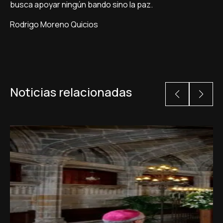
busca apoyar ningún bando sino la paz.
Rodrigo Moreno Quicios
Noticias relacionadas