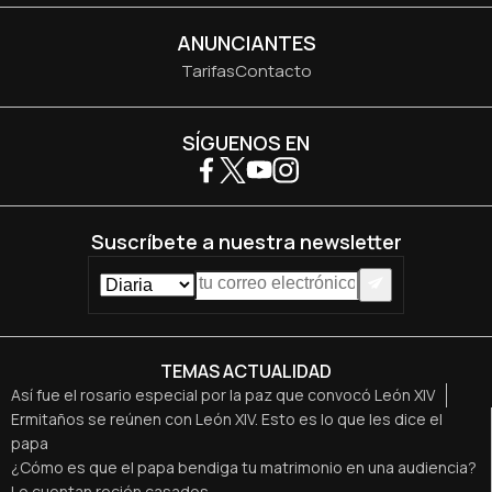
ANUNCIANTES
Tarifas
Contacto
SÍGUENOS EN
Suscríbete a nuestra newsletter
TEMAS ACTUALIDAD
Así fue el rosario especial por la paz que convocó León XIV
Ermitaños se reúnen con León XIV. Esto es lo que les dice el
papa
¿Cómo es que el papa bendiga tu matrimonio en una audiencia?
Lo cuentan recién casados