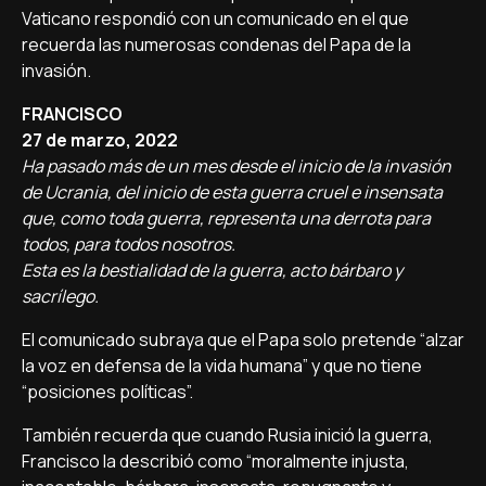
Vaticano respondió con un comunicado en el que
recuerda las numerosas condenas del Papa de la
invasión.
FRANCISCO
27 de marzo, 2022
Ha pasado más de un mes desde el inicio de la invasión
de Ucrania, del inicio de esta guerra cruel e insensata
que, como toda guerra, representa una derrota para
todos, para todos nosotros.
Esta es la bestialidad de la guerra, acto bárbaro y
sacrílego.
El comunicado subraya que el Papa solo pretende “alzar
la voz en defensa de la vida humana” y que no tiene
“posiciones políticas”.
También recuerda que cuando Rusia inició la guerra,
Francisco la describió como “moralmente injusta,