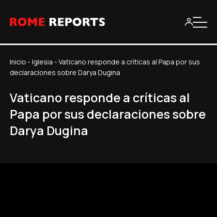
Inicio
-
Iglesia
-
Vaticano responde a críticas al Papa por sus
declaraciones sobre Darya Dugina
Vaticano responde a críticas al
Papa por sus declaraciones sobre
Darya Dugina