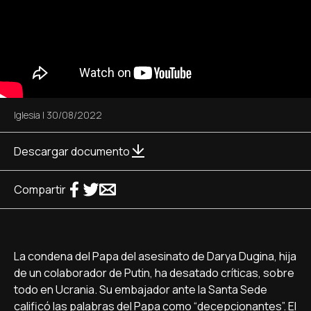
Iglesia
|
30/08/2022
Descargar documento
Compartir
La condena del Papa del asesinato de Darya Dugina, hija
de un colaborador de Putin, ha desatado críticas, sobre
todo en Ucrania. Su embajador ante la Santa Sede
calificó las palabras del Papa como “decepcionantes”. El