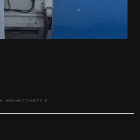
 de León en noviembre