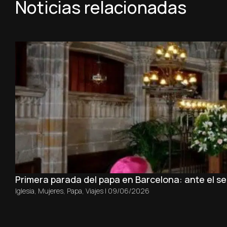
Noticias relacionadas
Primera parada del papa en Barcelona: ante el sep
Iglesia
,
Mujeres
,
Papa
,
Viajes
|
09/06/2026