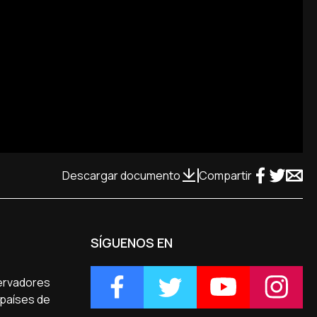
Descargar documento
Compartir
SÍGUENOS EN
servadores
 países de