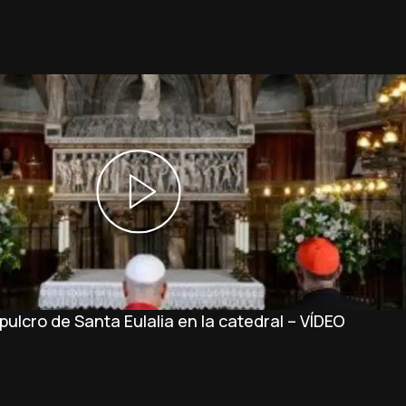
ulcro de Santa Eulalia en la catedral – VÍDEO