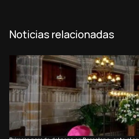
Noticias relacionadas