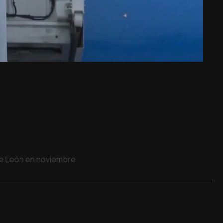
 de León en noviembre