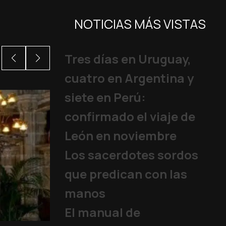
NOTICIAS MÁS VISTAS
Tres días en Uruguay,
cuatro en Argentina y
siete en Perú:
confirmado el viaje de
León en noviembre
Los sacerdotes sordos
que predican con las
manos
El manual de