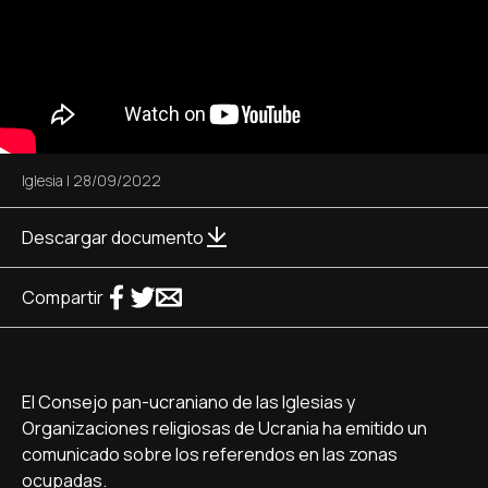
Iglesia
|
28/09/2022
Descargar documento
Compartir
El Consejo pan-ucraniano de las Iglesias y
Organizaciones religiosas de Ucrania ha emitido un
comunicado sobre los referendos en las zonas
ocupadas.