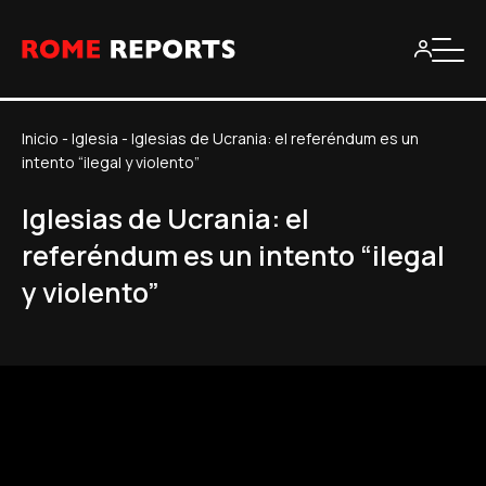
Inicio
-
Iglesia
-
Iglesias de Ucrania: el referéndum es un
intento “ilegal y violento”
Iglesias de Ucrania: el
referéndum es un intento “ilegal
y violento”