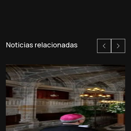
Noticias relacionadas