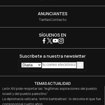
ANUNCIANTES
Tarifas
Contacto
SÍGUENOS EN
Suscríbete a nuestra newsletter
TEMAS ACTUALIDAD
León XIV pide respetar las “legítimas aspiraciones del pueblo
israelí y del pueblo palestino”
La diplomacia vaticana, 'entre bambalinas': lo desvela el que fue
corresponsal cuatro años