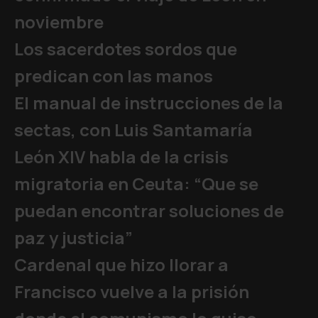
noviembre
Los sacerdotes sordos que
predican con las manos
El manual de instrucciones de la
sectas, con Luis Santamaría
León XIV habla de la crisis
migratoria en Ceuta: “Que se
puedan encontrar soluciones de
paz y justicia”
Cardenal que hizo llorar a
Francisco vuelve a la prisión