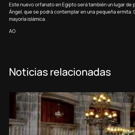
Este nuevo orfanato en Egipto será también un lugar de p
Ángel, que se podrá contemplar en una pequeña ermita. O
mayoría islámica.
AO
Noticias relacionadas