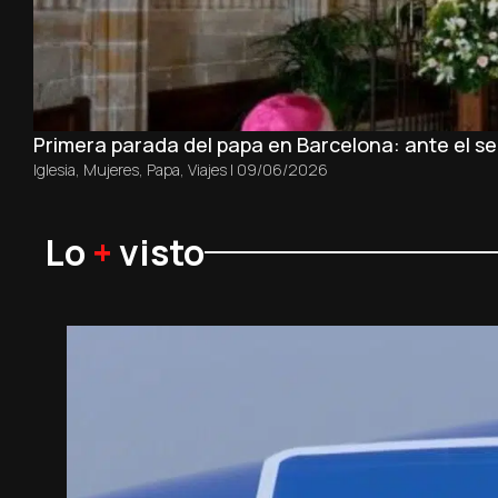
Primera parada del papa en Barcelona: ante el sep
Iglesia
,
Mujeres
,
Papa
,
Viajes
|
09/06/2026
Lo
+
visto