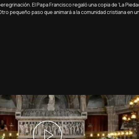
eregrinación. El Papa Francisco regaló una copia de ‘La Pieda
tro pequeño paso que animará a la comunidad cristiana en un