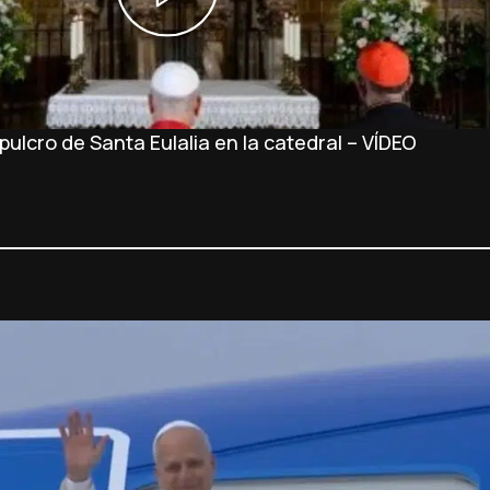
ulcro de Santa Eulalia en la catedral – VÍDEO