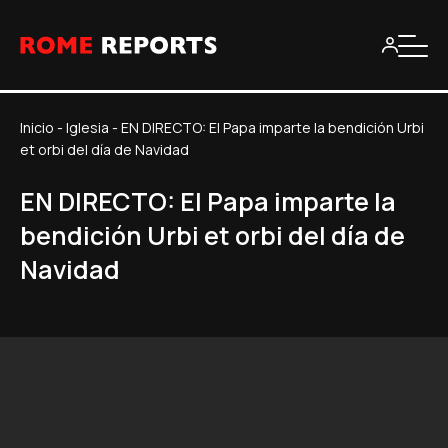
Inicio
-
Iglesia
-
EN DIRECTO: El Papa imparte la bendición Urbi
et orbi del día de Navidad
EN DIRECTO: El Papa imparte la
bendición Urbi et orbi del día de
Navidad