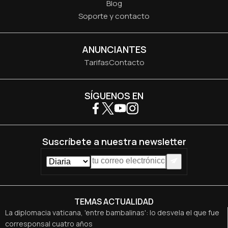
Blog
Soporte y contacto
ANUNCIANTES
Tarifas
Contacto
SÍGUENOS EN
Suscríbete a nuestra newsletter
TEMAS ACTUALIDAD
La diplomacia vaticana, 'entre bambalinas': lo desvela el que fue
corresponsal cuatro años