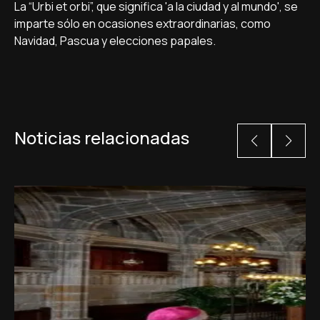
La “Urbi et orbi”, que significa 'a la ciudad y al mundo', se
imparte sólo en ocasiones extraordinarias, como
Navidad, Pascua y elecciones papales.
Noticias relacionadas