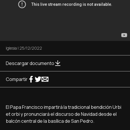
Iglesia
|
25/12/2022
Descargar documento
Compartir
El Papa Francisco impartirá la tradicional bendición Urbi
et orbi y pronunciará el discurso de Navidad desde el
balcón central de la basílica de San Pedro.