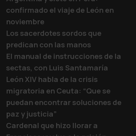
confirmado el viaje de León en
noviembre
Los sacerdotes sordos que
predican con las manos
El manual de instrucciones de la
sectas, con Luis Santamaría
León XIV habla de la crisis
migratoria en Ceuta: “Que se
puedan encontrar soluciones de
paz y justicia”
Cardenal que hizo llorar a