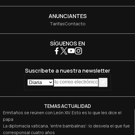
ANUNCIANTES
Tarifas
Contacto
SÍGUENOS EN
Suscríbete a nuestra newsletter
TEMAS ACTUALIDAD
Ermitaños se reúnen con León XIV. Esto es lo que les dice el
papa
La diplomacia vaticana, 'entre bambalinas': lo desvela el que fue
corresponsal cuatro años