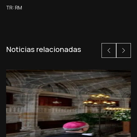
TR: RM
Noticias relacionadas