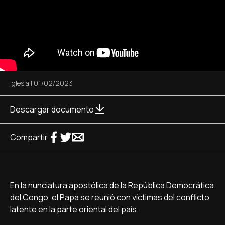
Iglesia
|
01/02/2023
Descargar documento
Compartir
En la nunciatura apostólica de la República Democrática
del Congo, el Papa se reunió con víctimas del conflicto
latente en la parte oriental del país.