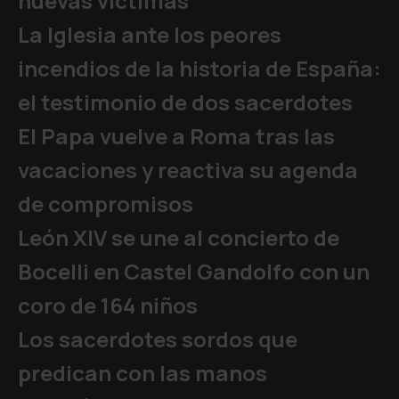
nuevas víctimas
La Iglesia ante los peores
incendios de la historia de España:
el testimonio de dos sacerdotes
El Papa vuelve a Roma tras las
vacaciones y reactiva su agenda
de compromisos
León XIV se une al concierto de
Bocelli en Castel Gandolfo con un
coro de 164 niños
Los sacerdotes sordos que
predican con las manos