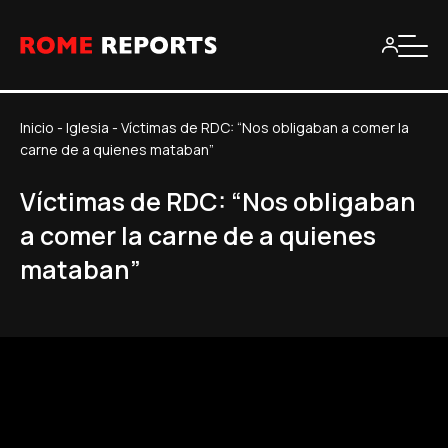
Inicio
-
Iglesia
-
Víctimas de RDC: “Nos obligaban a comer la
carne de a quienes mataban”
Víctimas de RDC: “Nos obligaban
a comer la carne de a quienes
mataban”