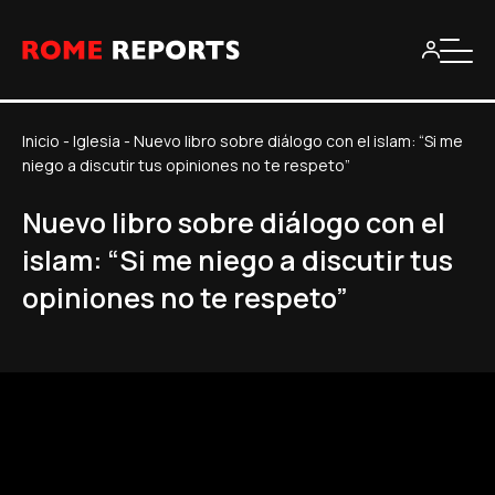
Inicio
-
Iglesia
-
Nuevo libro sobre diálogo con el islam: “Si me
niego a discutir tus opiniones no te respeto”
Nuevo libro sobre diálogo con el
islam: “Si me niego a discutir tus
opiniones no te respeto”