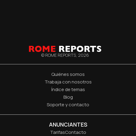
© ROME REPORTS,
2026
Quiénes somos
Trabaja con nosotros
Índice de temas
Blog
Soporte y contacto
ANUNCIANTES
Tarifas
Contacto