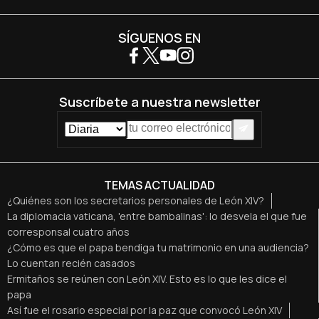
SÍGUENOS EN
Suscríbete a nuestra newsletter
TEMAS ACTUALIDAD
¿Quiénes son los secretarios personales de León XIV?
La diplomacia vaticana, 'entre bambalinas': lo desvela el que fue
corresponsal cuatro años
¿Cómo es que el papa bendiga tu matrimonio en una audiencia?
Lo cuentan recién casados
Ermitaños se reúnen con León XIV. Esto es lo que les dice el
papa
Así fue el rosario especial por la paz que convocó León XIV