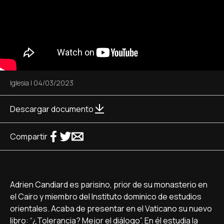
Iglesia
|
04/03/2023
Descargar documento
Compartir
Adrien Candiard es parisino, prior de su monasterio en
el Cairo y miembro del Instituto dominico de estudios
orientales. Acaba de presentar en el Vaticano su nuevo
libro: “¿Tolerancia? Mejor el diálogo”. En él estudia la