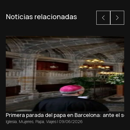
Noticias relacionadas
Primera parada del papa en Barcelona: ante el sepu
Iglesia
,
Mujeres
,
Papa
,
Viajes
|
09/06/2026