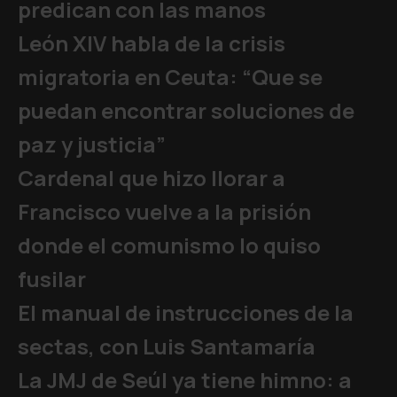
predican con las manos
León XIV habla de la crisis
migratoria en Ceuta: “Que se
puedan encontrar soluciones de
paz y justicia”
Cardenal que hizo llorar a
Francisco vuelve a la prisión
donde el comunismo lo quiso
fusilar
El manual de instrucciones de la
sectas, con Luis Santamaría
La JMJ de Seúl ya tiene himno: a