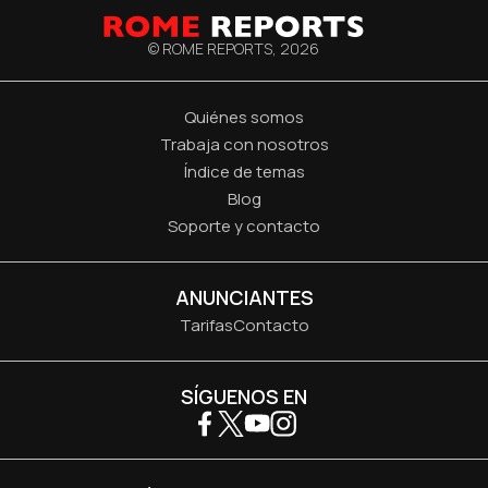
© ROME REPORTS,
2026
Quiénes somos
Trabaja con nosotros
Índice de temas
Blog
Soporte y contacto
ANUNCIANTES
Tarifas
Contacto
SÍGUENOS EN