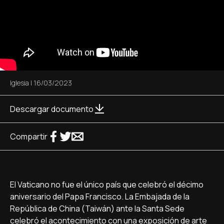
Iglesia
|
16/03/2023
Descargar documento
Compartir
El Vaticano no fue el único país que celebró el décimo
aniversario del Papa Francisco. La Embajada de la
República de China (Taiwán) ante la Santa Sede
celebró el acontecimiento con una exposición de arte