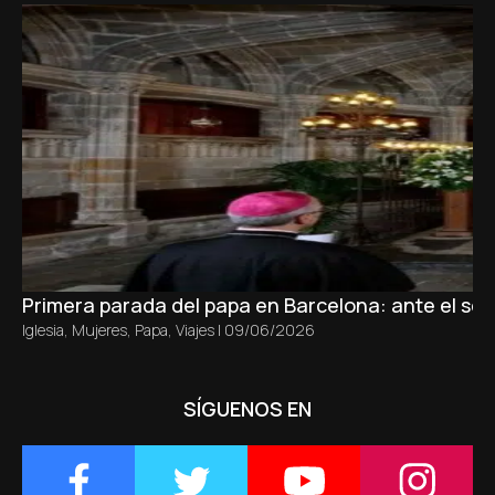
Primera parada del papa en Barcelona: ante el sepu
Iglesia
,
Mujeres
,
Papa
,
Viajes
|
09/06/2026
SÍGUENOS EN