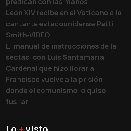
predican con las manos
León XIV recibe en el Vaticano a la
cantante estadounidense Patti
Smith-VIDEO
El manual de instrucciones de la
sectas, con Luis Santamaría
Cardenal que hizo llorar a
Francisco vuelve a la prisión
donde el comunismo lo quiso
fusilar
Lo
+
visto