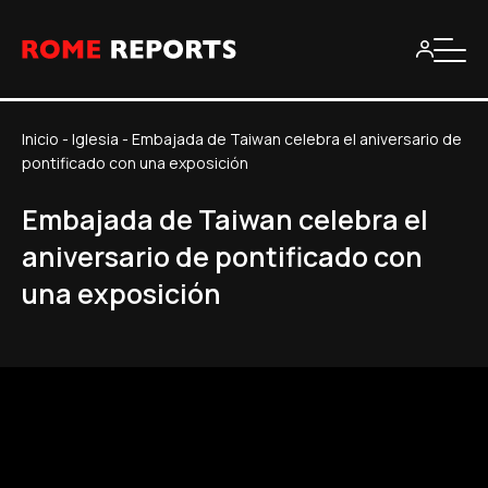
Inicio
-
Iglesia
-
Embajada de Taiwan celebra el aniversario de
pontificado con una exposición
Embajada de Taiwan celebra el
aniversario de pontificado con
una exposición