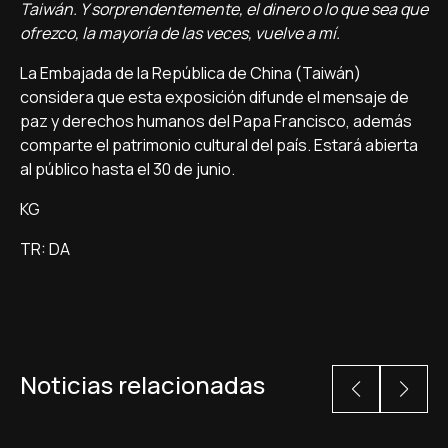
Taiwán. Y sorprendentemente, el dinero o lo que sea que
ofrezco, la mayoría de las veces, vuelve a mí.
La Embajada de la República de China (Taiwán)
considera que esta exposición difunde el mensaje de
paz y derechos humanos del Papa Francisco, además
comparte el patrimonio cultural del país. Estará abierta
al público hasta el 30 de junio.
KG
TR: DA
Noticias relacionadas