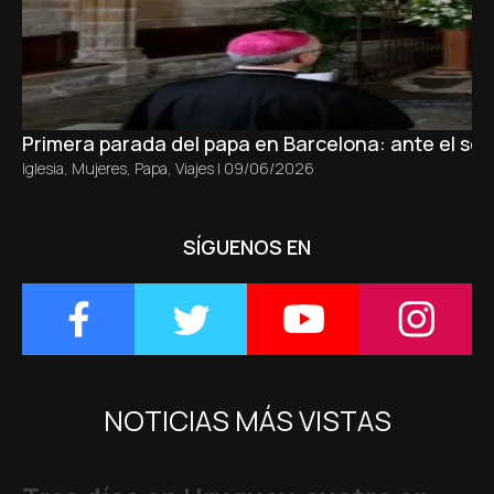
Primera parada del papa en Barcelona: ante el sepu
Iglesia
,
Mujeres
,
Papa
,
Viajes
|
09/06/2026
SÍGUENOS EN
NOTICIAS MÁS VISTAS