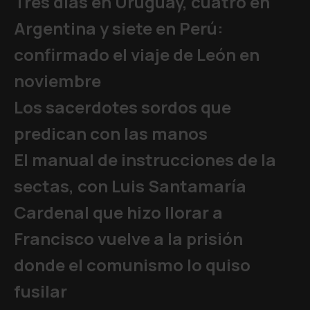
Tres días en Uruguay, cuatro en
Argentina y siete en Perú:
confirmado el viaje de León en
noviembre
Los sacerdotes sordos que
predican con las manos
El manual de instrucciones de la
sectas, con Luis Santamaría
Cardenal que hizo llorar a
Francisco vuelve a la prisión
donde el comunismo lo quiso
fusilar