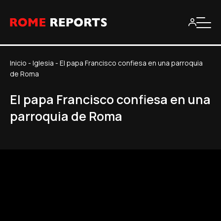
Inicio
-
Iglesia
-
El papa Francisco confiesa en una parroquia
de Roma
El papa Francisco confiesa en una
parroquia de Roma