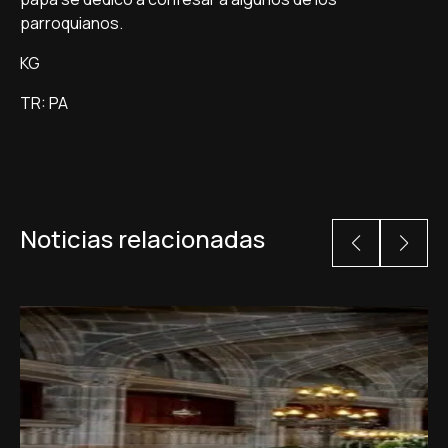
parroquianos.
KG
TR: PA
Noticias relacionadas