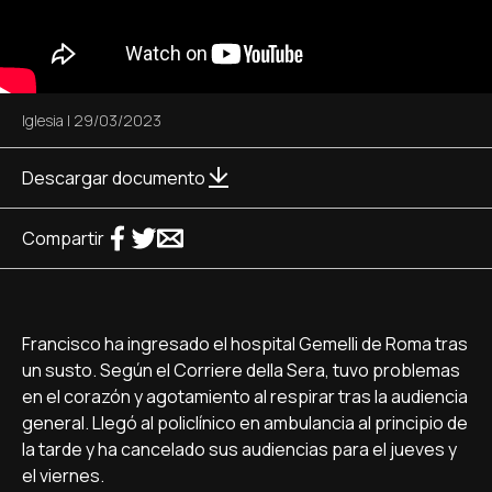
Iglesia
|
29/03/2023
Descargar documento
Compartir
Francisco ha ingresado el hospital Gemelli de Roma tras
un susto. Según el Corriere della Sera, tuvo problemas
en el corazón y agotamiento al respirar tras la audiencia
general. Llegó al policlínico en ambulancia al principio de
la tarde y ha cancelado sus audiencias para el jueves y
el viernes.