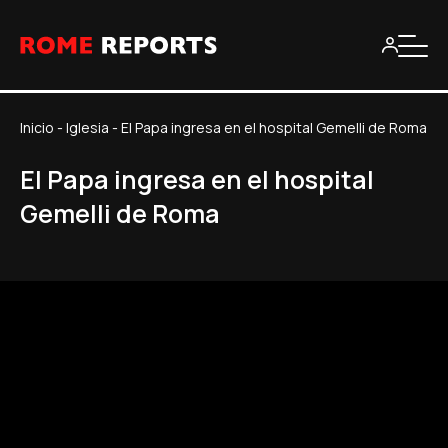
Inicio
-
Iglesia
-
El Papa ingresa en el hospital Gemelli de Roma
El Papa ingresa en el hospital
Gemelli de Roma