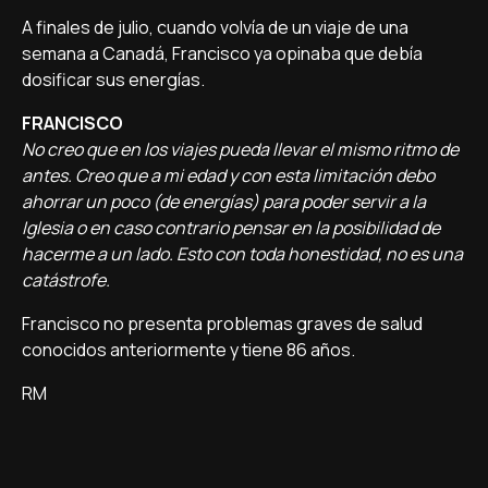
A finales de julio, cuando volvía de un viaje de una
semana a Canadá, Francisco ya opinaba que debía
dosificar sus energías.
FRANCISCO
No creo que en los viajes pueda llevar el mismo ritmo de
antes. Creo que a mi edad y con esta limitación debo
ahorrar un poco (de energías) para poder servir a la
Iglesia o en caso contrario pensar en la posibilidad de
hacerme a un lado. Esto con toda honestidad, no es una
catástrofe.
Francisco no presenta problemas graves de salud
conocidos anteriormente y tiene 86 años.
RM