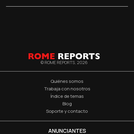
© ROME REPORTS,
2026
Quiénes somos
Trabaja con nosotros
Índice de temas
Blog
Soporte y contacto
ANUNCIANTES