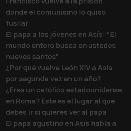
Francisco vuelve a la prisión
donde el comunismo lo quiso
fusilar
El papa a los jóvenes en Asís: “El
mundo entero busca en ustedes
nuevos santos”
¿Por qué vuelve León XIV a Asís
por segunda vez en un año?
¿Eres un católico estadounidense
en Roma? Este es el lugar al que
debes ir si quieres ver al papa
El papa agustino en Asís habla a