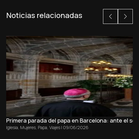
Noticias relacionadas
Primera parada del papa en Barcelona: ante el sepu
Iglesia
,
Mujeres
,
Papa
,
Viajes
|
09/06/2026