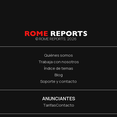
© ROME REPORTS,
2026
Quiénes somos
Trabaja con nosotros
Índice de temas
Blog
Soporte y contacto
ANUNCIANTES
Tarifas
Contacto