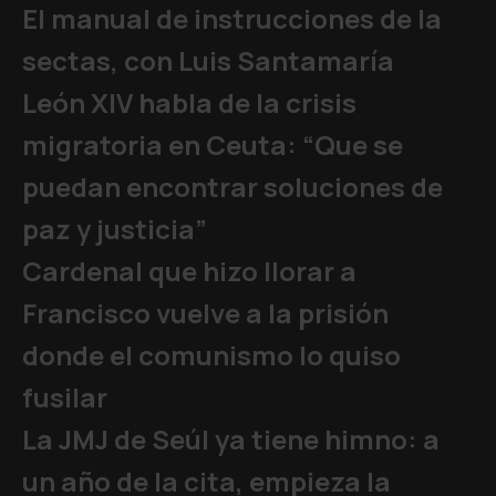
El manual de instrucciones de la
sectas, con Luis Santamaría
León XIV habla de la crisis
migratoria en Ceuta: “Que se
puedan encontrar soluciones de
paz y justicia”
Cardenal que hizo llorar a
Francisco vuelve a la prisión
donde el comunismo lo quiso
fusilar
La JMJ de Seúl ya tiene himno: a
un año de la cita, empieza la