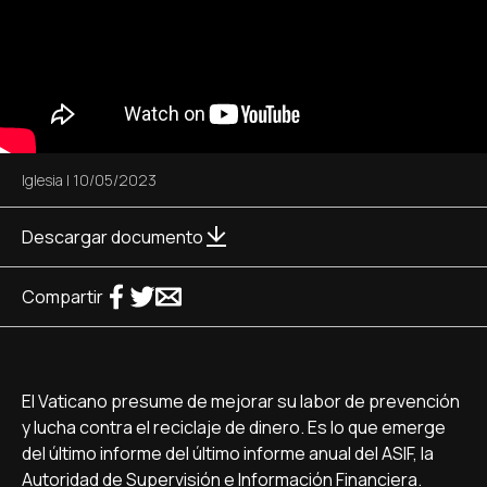
Iglesia
|
10/05/2023
Descargar documento
Compartir
El Vaticano presume de mejorar su labor de prevención
y lucha contra el reciclaje de dinero. Es lo que emerge
del último informe del último informe anual del ASIF, la
Autoridad de Supervisión e Información Financiera.