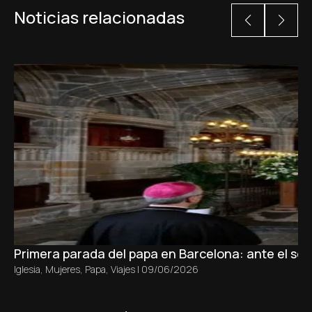
Noticias relacionadas
Primera parada del papa en Barcelona: ante el sepu
Iglesia
,
Mujeres
,
Papa
,
Viajes
|
09/06/2026