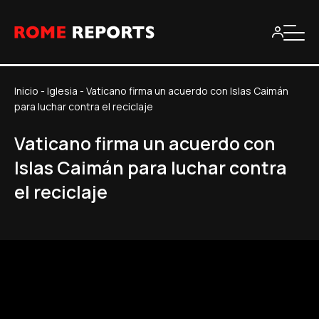
Inicio
-
Iglesia
-
Vaticano firma un acuerdo con Islas Caimán
para luchar contra el reciclaje
Vaticano firma un acuerdo con
Islas Caimán para luchar contra
el reciclaje