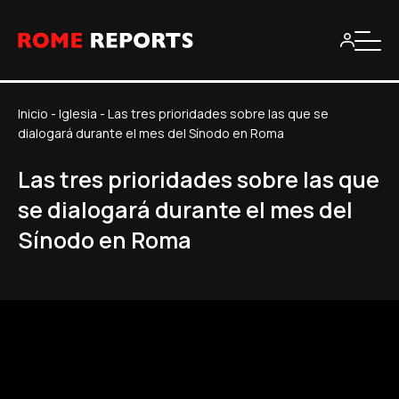
Inicio
-
Iglesia
-
Las tres prioridades sobre las que se
dialogará durante el mes del Sínodo en Roma
Las tres prioridades sobre las que
se dialogará durante el mes del
Sínodo en Roma