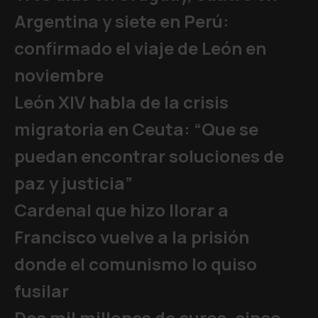
Argentina y siete en Perú:
confirmado el viaje de León en
noviembre
León XIV habla de la crisis
migratoria en Ceuta: “Que se
puedan encontrar soluciones de
paz y justicia”
Cardenal que hizo llorar a
Francisco vuelve a la prisión
donde el comunismo lo quiso
fusilar
Dos mil millones de euros, cinco