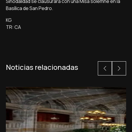
Sinodalidad se clausurará con una Misa solemne en la
Basílica de San Pedro.
KG
TR: CA
Noticias relacionadas