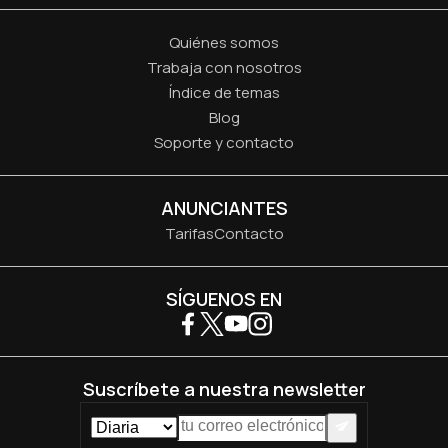
Quiénes somos
Trabaja con nosotros
Índice de temas
Blog
Soporte y contacto
ANUNCIANTES
Tarifas
Contacto
SÍGUENOS EN
Suscríbete a nuestra newsletter