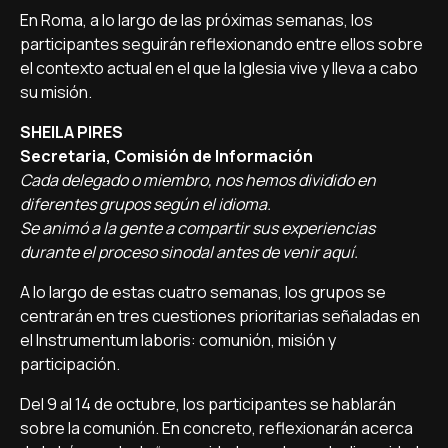
En Roma, a lo largo de las próximas semanas, los
participantes seguirán reflexionando entre ellos sobre
el contexto actual en el que la Iglesia vive y lleva a cabo
su misión.
SHEILA PIRES
Secretaria, Comisión de Información
Cada delegado o miembro, nos hemos dividido en
diferentes grupos según el idioma.
Se animó a la gente a compartir sus experiencias
durante el proceso sinodal antes de venir aquí.
A lo largo de estas cuatro semanas, los grupos se
centrarán en tres cuestiones prioritarias señaladas en
el Instrumentum laboris: comunión, misión y
participación.
Del 9 al 14 de octubre, los participantes se hablarán
sobre la comunión. En concreto, reflexionarán acerca