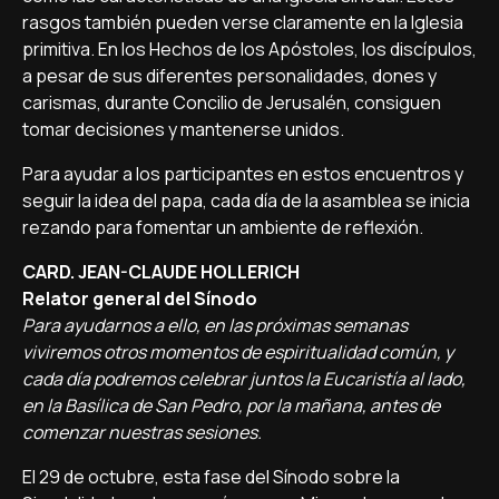
rasgos también pueden verse claramente en la Iglesia
primitiva. En los Hechos de los Apóstoles, los discípulos,
a pesar de sus diferentes personalidades, dones y
carismas, durante Concilio de Jerusalén, consiguen
tomar decisiones y mantenerse unidos.
Para ayudar a los participantes en estos encuentros y
seguir la idea del papa, cada día de la asamblea se inicia
rezando para fomentar un ambiente de reflexión.
CARD. JEAN-CLAUDE HOLLERICH
Relator general del Sínodo
Para ayudarnos a ello, en las próximas semanas
viviremos otros momentos de espiritualidad común, y
cada día podremos celebrar juntos la Eucaristía al lado,
en la Basílica de San Pedro, por la mañana, antes de
comenzar nuestras sesiones.
El 29 de octubre, esta fase del Sínodo sobre la