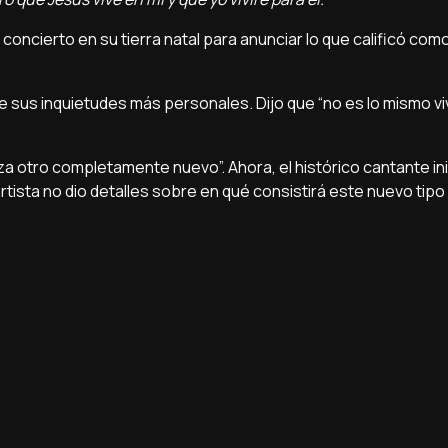
o concierto en su tierra natal para anunciar lo que calificó como
 sus inquietudes más personales. Dijo que “no es lo mismo viv
za otro completamente nuevo”. Ahora, el histórico cantante ini
rtista no dio detalles sobre en qué consistirá este nuevo tipo 