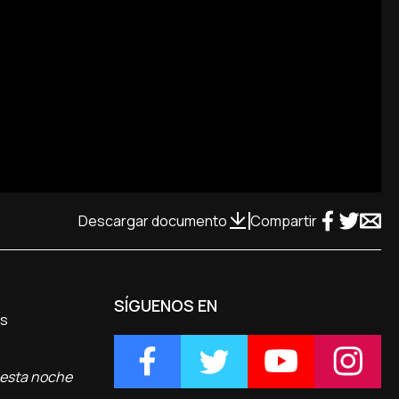
Descargar documento
Compartir
SÍGUENOS EN
os
, esta noche