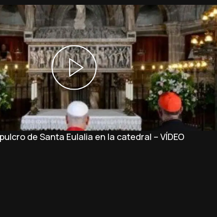
ulcro de Santa Eulalia en la catedral – VÍDEO