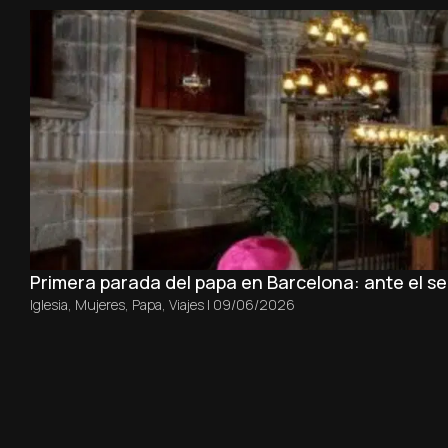
Primera parada del papa en Barcelona: ante el sep
Iglesia
,
Mujeres
,
Papa
,
Viajes
|
09/06/2026