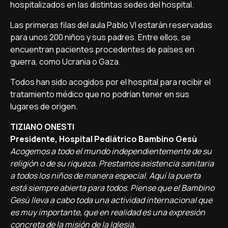
hospitalizados en las distintas sedes del hospital.
Las primeras filas del aula Pablo VI estarán reservadas
para unos 200 niños y sus padres. Entre ellos, se
encuentran pacientes procedentes de países en
guerra, como Ucrania o Gaza.
Todos han sido acogidos por el hospital para recibir el
tratamiento médico que no podrían tener en sus
lugares de origen.
TIZIANO ONESTI
Presidente, Hospital Pediátrico Bambino Gesù
Acogemos a todo el mundo independientemente de su
religión o de su riqueza. Prestamos asistencia sanitaria
a todos los niños de manera especial. Aquí la puerta
está siempre abierta para todos. Piense que el Bambino
Gesù lleva a cabo toda una actividad internacional que
es muy importante, que en realidad es una expresión
concreta de la misión de la Iglesia.