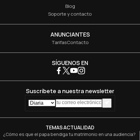
Blog
Soporte y contacto
ANUNCIANTES
Tarifas
Contacto
SÍGUENOS EN
Suscríbete a nuestra newsletter
TEMAS ACTUALIDAD
¿Cómo es que el papa bendiga tu matrimonio en una audiencia?