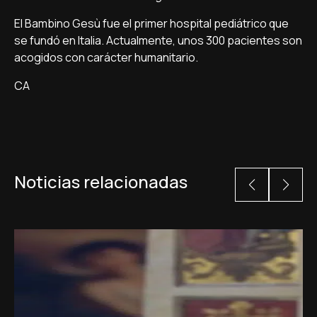
El Bambino Gesù fue el primer hospital pediátrico que
se fundó en Italia. Actualmente, unos 300 pacientes son
acogidos con carácter humanitario.
CA
Noticias relacionadas