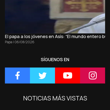
El papa a los jóvenes en Asís: “El mundo entero b
Papa
|
06/08/2026
SÍGUENOS EN
NOTICIAS MÁS VISTAS