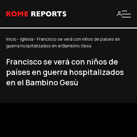
Inicio
-
Iglesia
-
Francisco se verá con niños de países en
guerra hospitalizados en el Bambino Gesù
Francisco se verá con niños de
países en guerra hospitalizados
en el Bambino Gesù