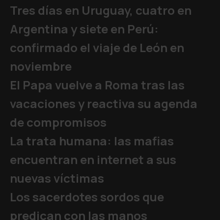
Tres días en Uruguay, cuatro en
Argentina y siete en Perú:
confirmado el viaje de León en
noviembre
El Papa vuelve a Roma tras las
vacaciones y reactiva su agenda
de compromisos
La trata humana: las mafias
encuentran en internet a sus
nuevas víctimas
Los sacerdotes sordos que
predican con las manos