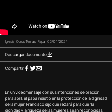
Iglesia
,
Otros Temas
,
Papa
|
02/04/2024
Descargar documento
Compartir
En un videomensaje con sus intenciones de oración
para abril, el papa insistió en la protección de la dignidad
de la mujer. Francisco dijo que rezará para que “la
dignidad y la riqueza de las mujeres sean reconocidas