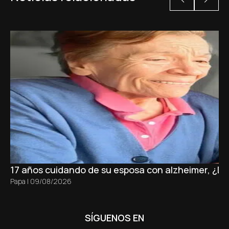
17 años cuidando de su esposa con alzheimer, ¿D
Papa
|
09/08/2026
SÍGUENOS EN