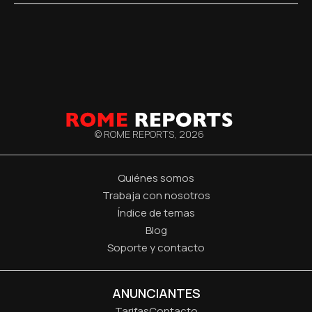
© ROME REPORTS,
2026
Quiénes somos
Trabaja con nosotros
Índice de temas
Blog
Soporte y contacto
ANUNCIANTES
Tarifas
Contacto