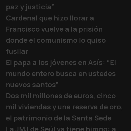
paz y justicia”
Cardenal que hizo llorar a
Francisco vuelve a la prisión
donde el comunismo lo quiso
fusilar
El papa a los jóvenes en Asís: “El
mundo entero busca en ustedes
nuevos santos”
Dos mil millones de euros, cinco
mil viviendas y una reserva de oro,
el patrimonio de la Santa Sede
La JMJ de Seúl ya tiene himno: a