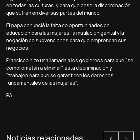
en todas las culturas, y para que cese la discriminación
que sufren en diversas partes del mundo”.
El papa denunció la falta de oportunidades de
educación para las mujeres, la mutilación genital y la
negación de subvenciones para que emprendan sus
negocios.
Francisco hizo una llamada a los gobiernos para que "se
comprometan a eliminar" esta discriminación y
"trabajen para que se garanticen los derechos
fundamentales de las mujeres".
PA
Noticias relacionadas