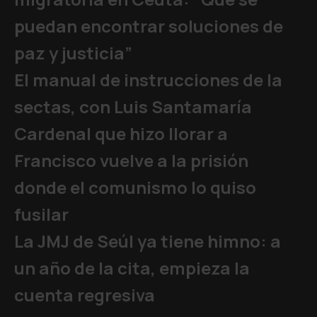
puedan encontrar soluciones de
paz y justicia”
El manual de instrucciones de la
sectas, con Luis Santamaría
Cardenal que hizo llorar a
Francisco vuelve a la prisión
donde el comunismo lo quiso
fusilar
La JMJ de Seúl ya tiene himno: a
un año de la cita, empieza la
cuenta regresiva