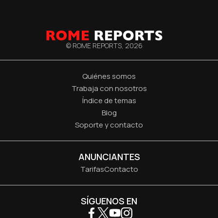
© ROME REPORTS,
2026
Quiénes somos
Trabaja con nosotros
Índice de temas
Blog
Soporte y contacto
ANUNCIANTES
Tarifas
Contacto
SÍGUENOS EN