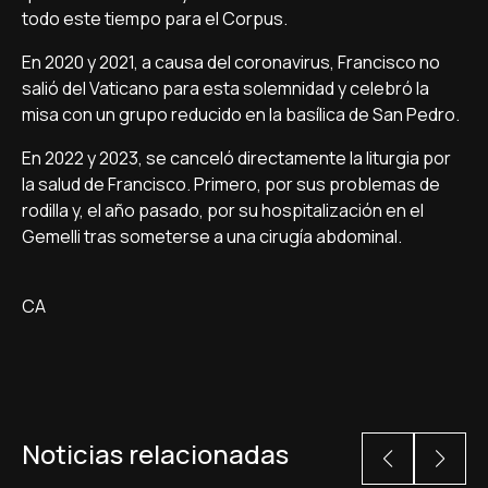
todo este tiempo para el Corpus.
En 2020 y 2021, a causa del coronavirus, Francisco no
salió del Vaticano para esta solemnidad y celebró la
misa con un grupo reducido en la basílica de San Pedro.
En 2022 y 2023, se canceló directamente la liturgia por
la salud de Francisco. Primero, por sus problemas de
rodilla y, el año pasado, por su hospitalización en el
Gemelli tras someterse a una cirugía abdominal.
CA
Noticias relacionadas