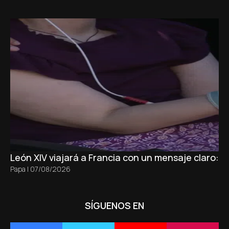
León XIV viajará a Francia con un mensaje claro: 
Papa
|
07/08/2026
SÍGUENOS EN