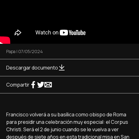
Papa
|
07/05/2024
Descargar documento
Compartir
Francisco volverá a su basílica como obispo de Roma
para presidir una celebración muy especial: el Corpus
Christi. Será el 2 de junio cuando se le vuelva a ver
después de siete años en esta tradicional misa en San