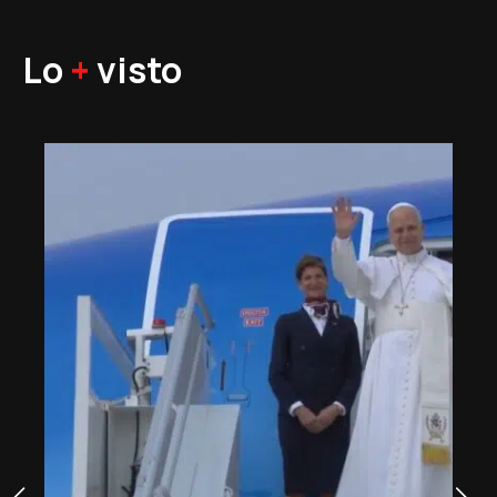
Lo
+
visto