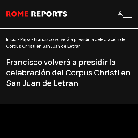
Inicio
-
Papa
-
Francisco volverá a presidir la celebración del
Corpus Christi en San Juan de Letrán
Francisco volverá a presidir la
celebración del Corpus Christi en
San Juan de Letrán