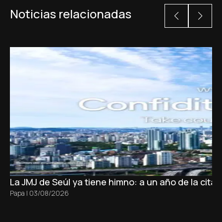
Noticias relacionadas
La JMJ de Seúl ya tiene himno: a un año de la cita
Papa
|
03/08/2026