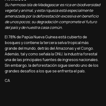
Su hermosa isla de Madagascar es rica en biodiversidad
vegetal y animal, y esta riqueza está especialmente
amenazada por la deforestación excesiva en beneficio
de unos pocos; su degradación compromete el futuro
del país y de nuestra casa común.
El 78% de Papúa Nueva Guinea está cubierto de
bosques y contiene la tercera selva tropical más
grande del mundo, detrás del Amazonas y el Congo.
Además, tal y como señala la ONU, la industria forestal
una de las principales fuentes de ingresos nacionales.
Sin embargo, la deforestación sigue siendo uno de los
grandes desafíos a los que se enfrenta el país.
CA