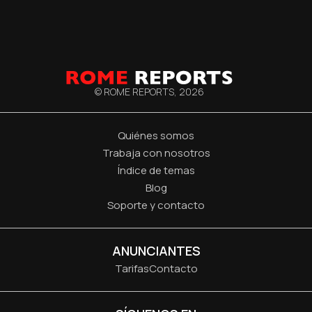
© ROME REPORTS,
2026
Quiénes somos
Trabaja con nosotros
Índice de temas
Blog
Soporte y contacto
ANUNCIANTES
Tarifas
Contacto