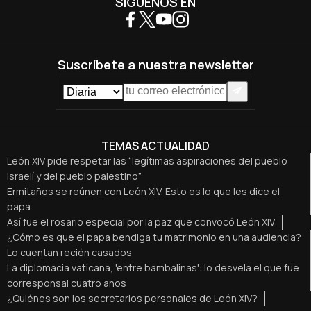
SÍGUENOS EN
Suscríbete a nuestra newsletter
TEMAS ACTUALIDAD
León XIV pide respetar las “legítimas aspiraciones del pueblo
israelí y del pueblo palestino”
Ermitaños se reúnen con León XIV. Esto es lo que les dice el
papa
Así fue el rosario especial por la paz que convocó León XIV
¿Cómo es que el papa bendiga tu matrimonio en una audiencia?
Lo cuentan recién casados
La diplomacia vaticana, 'entre bambalinas': lo desvela el que fue
corresponsal cuatro años
¿Quiénes son los secretarios personales de León XIV?