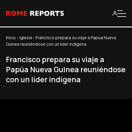
Inicio
-
Iglesia
-
Francisco prepara su viaje a Papúa Nueva
Guinea reuniéndose con un líder indígena
Francisco prepara su viaje a
Papúa Nueva Guinea reuniéndose
con un líder indígena