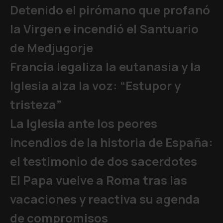
Detenido el pirómano que profanó
la Virgen e incendió el Santuario
de Medjugorje
Francia legaliza la eutanasia y la
Iglesia alza la voz: “Estupor y
tristeza”
La Iglesia ante los peores
incendios de la historia de España:
el testimonio de dos sacerdotes
El Papa vuelve a Roma tras las
vacaciones y reactiva su agenda
de compromisos