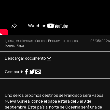
Iglesia
,
Audiencias públicas
,
Encuentros con los
|
08/05/2024
líderes
,
Papa
Descargar documento
Compartir
Uno de los próximos destinos de Francisco será Papúa
Nueva Guinea, donde el papa estará del 6 al 9 de
septiembre. Este país al norte de Oceanía será una de