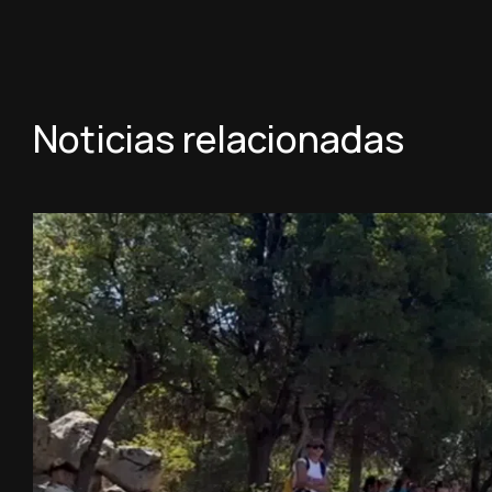
Noticias relacionadas