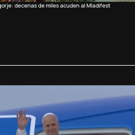
orje: decenas de miles acuden al Mladifest