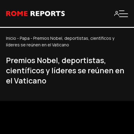
Inicio
-
Papa
-
Premios Nobel, deportistas, científicos y
líderes se reúnen en el Vaticano
Premios Nobel, deportistas,
científicos y líderes se reúnen en
el Vaticano