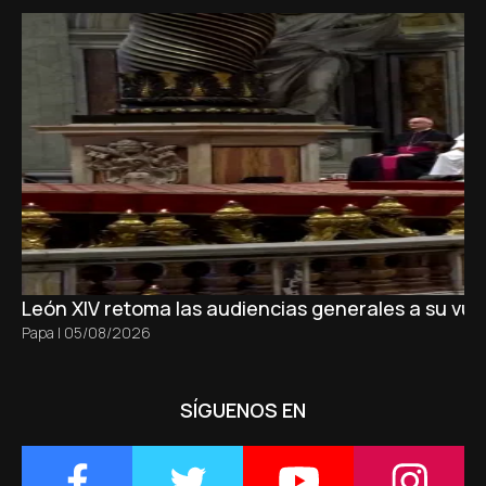
León XIV retoma las audiencias generales a su vue
Papa
|
05/08/2026
SÍGUENOS EN