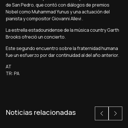
de San Pedro, que contó con diálogos de premios
Nobel como Muhammad Yunus y una actuación del
pianista y compositor Giovanni Allevi .
La estrella estadounidense de la música country Garth
Brooks ofreció un concierto.
Este segundo encuentro sobre la fraternidad humana
fue un esfuerzo por dar continuidad al del año anterior.
AT
TR: PA
Noticias relacionadas