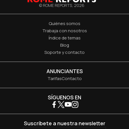
© ROME REPORTS,
2026
Quiénes somos
Trabaja con nosotros
Índice de temas
Blog
Soporte y contacto
ANUNCIANTES
Tarifas
Contacto
SÍGUENOS EN
Suscríbete a nuestra newsletter