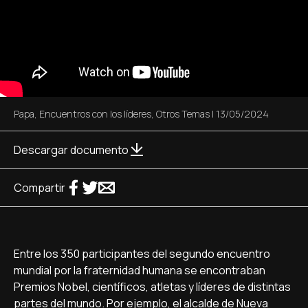
Papa
,
Encuentros con los líderes
,
Otros Temas
|
13/05/2024
Descargar documento
Compartir
Entre los 350 participantes del segundo encuentro
mundial por la fraternidad humana se encontraban
Premios Nobel, científicos, atletas y líderes de distintas
partes del mundo. Por ejemplo, el alcalde de Nueva