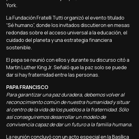
York.
La Fundación Fratelli Tutti organizó el evento titulado
“Sé humano”, donde los invitados discutieron en mesas
redondas sobre el acceso universal a la educación, el
cuidado del planeta y una estrategia financiera
sostenible.
El papa se reunió con ellos y durante su discurso citó a
Martin Luther King Jr. Señaló que la paz solo se puede
dar si hay fraternidad entre las personas.
PAPA FRANCISCO
Para garantizar una paz duradera, debemos volver al
reconocimiento común de nuestra humanidad y situar
al centro de la vida de los pueblos a la fraternidad. Sólo
así conseguiremos desarrollar un modelo de
convivencia capaz de dar un futuro a la familia humana.
La reunión concluyó con un acto especial en la Basílica