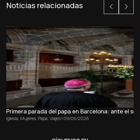
Noticias relacionadas
Primera parada del papa en Barcelona: ante el sepu
Iglesia
,
Mujeres
,
Papa
,
Viajes
|
09/06/2026