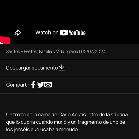
Santos y Beatos
,
Familia y Vida
,
Iglesia
|
02/07/2024
Descargar documento
Compartir
Un trozo de la cama de Carlo Acutis; otro de la sábana
que lo cubría cuando murió y un fragmento de uno de
los jerséis que usaba a menudo.