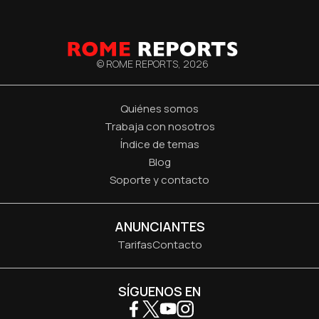
© ROME REPORTS,
2026
Quiénes somos
Trabaja con nosotros
Índice de temas
Blog
Soporte y contacto
ANUNCIANTES
Tarifas
Contacto
SÍGUENOS EN