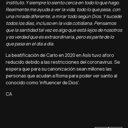
instituto. Y siempre lo siento cerca en todo lo que hago.
Realmente me ayuda a ver la vida, todo lo que pasa, con
una mirada diferente; a mirar todo según Dios. Y sucede
todos los días, incluso en la vida cotidiana. Pensamos
que la santidad tal vez es algo que está lejos de nosotros
y es verdad que es extraordinaria, pero es parte de lo
que pasa en el día a día.
La beatificación de Carlo en 2020 en Asís tuvo aforo
reducido debido a las restricciones del coronavirus. Se
espera que para su canonización sean millones las
personas que acudan a Roma para poder ver santo al
conocido como 'influencer de Dios'.
CA