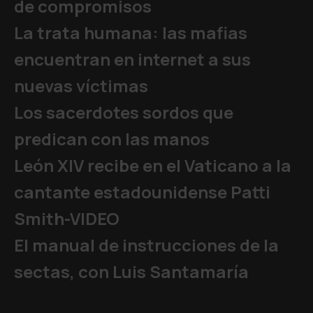
de compromisos
La trata humana: las mafias
encuentran en internet a sus
nuevas víctimas
Los sacerdotes sordos que
predican con las manos
León XIV recibe en el Vaticano a la
cantante estadounidense Patti
Smith-VIDEO
El manual de instrucciones de la
sectas, con Luis Santamaría