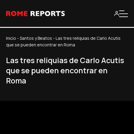
Inicio
-
Santos y Beatos
-
Las tres reliquias de Carlo Acutis
que se pueden encontrar en Roma
Las tres reliquias de Carlo Acutis
que se pueden encontrar en
Roma