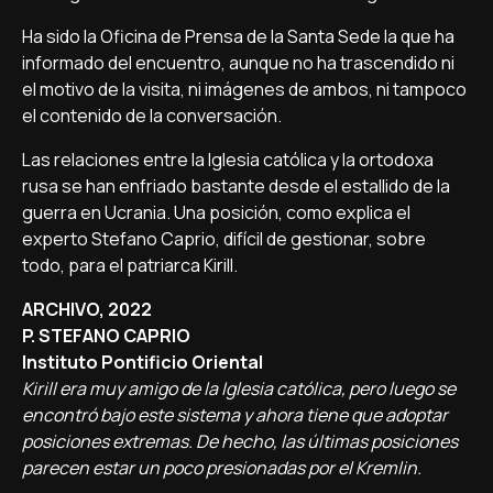
Ha sido la Oficina de Prensa de la Santa Sede la que ha
informado del encuentro, aunque no ha trascendido ni
el motivo de la visita, ni imágenes de ambos, ni tampoco
el contenido de la conversación.
Las relaciones entre la Iglesia católica y la ortodoxa
rusa se han enfriado bastante desde el estallido de la
guerra en Ucrania. Una posición, como explica el
experto Stefano Caprio, difícil de gestionar, sobre
todo, para el patriarca Kirill.
ARCHIVO, 2022
P. STEFANO CAPRIO
Instituto Pontificio Oriental
Kirill era muy amigo de la Iglesia católica, pero luego se
encontró bajo este sistema y ahora tiene que adoptar
posiciones extremas. De hecho, las últimas posiciones
parecen estar un poco presionadas por el Kremlin.