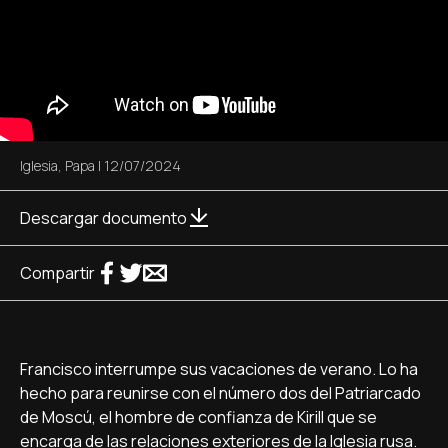
Iglesia
,
Papa
|
12/07/2024
Descargar documento
Compartir
Francisco interrumpe sus vacaciones de verano. Lo ha
hecho para reunirse con el número dos del Patriarcado
de Moscú, el hombre de confianza de Kirill que se
encarga de las relaciones exteriores de la Iglesia rusa.