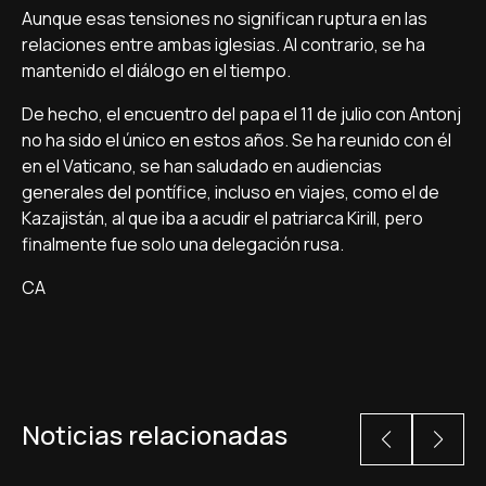
Aunque esas tensiones no significan ruptura en las
relaciones entre ambas iglesias. Al contrario, se ha
mantenido el diálogo en el tiempo.
De hecho, el encuentro del papa el 11 de julio con Antonj
no ha sido el único en estos años. Se ha reunido con él
en el Vaticano, se han saludado en audiencias
generales del pontífice, incluso en viajes, como el de
Kazajistán, al que iba a acudir el patriarca Kirill, pero
finalmente fue solo una delegación rusa.
CA
Noticias relacionadas