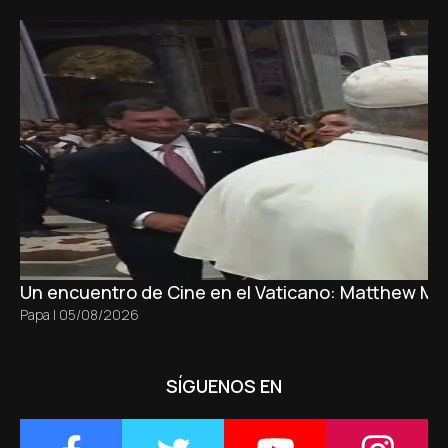
Un encuentro de Cine en el Vaticano: Matthew M
Papa
|
05/08/2026
SÍGUENOS EN