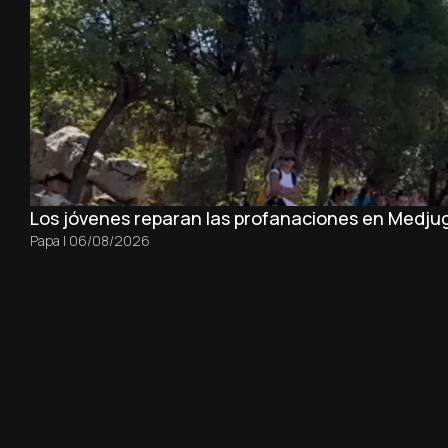
Los jóvenes reparan las profanaciones en Medjug
Papa
|
06/08/2026