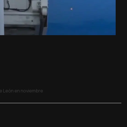
 de León en noviembre