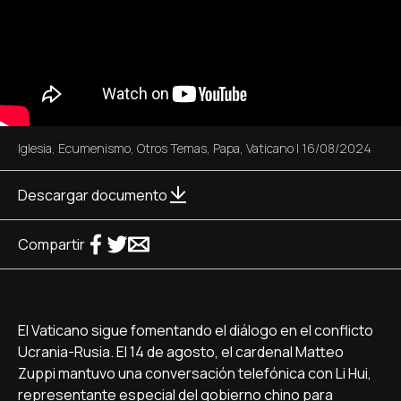
Iglesia
,
Ecumenismo
,
Otros Temas
,
Papa
,
Vaticano
|
16/08/2024
Descargar documento
Compartir
El Vaticano sigue fomentando el diálogo en el conflicto
Ucrania-Rusia. El 14 de agosto, el cardenal Matteo
Zuppi mantuvo una conversación telefónica con Li Hui,
representante especial del gobierno chino para