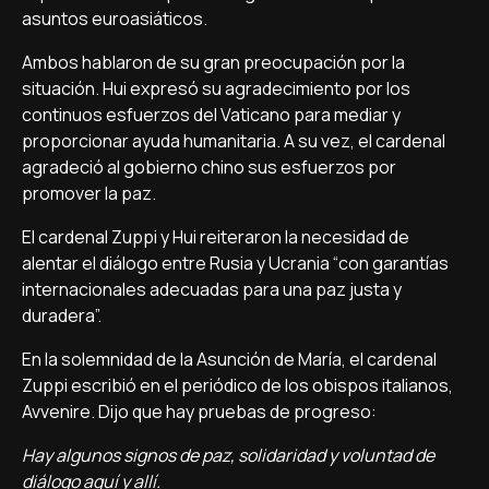
asuntos euroasiáticos.
Ambos hablaron de su gran preocupación por la
situación. Hui expresó su agradecimiento por los
continuos esfuerzos del Vaticano para mediar y
proporcionar ayuda humanitaria. A su vez, el cardenal
agradeció al gobierno chino sus esfuerzos por
promover la paz.
El cardenal Zuppi y Hui reiteraron la necesidad de
alentar el diálogo entre Rusia y Ucrania “con garantías
internacionales adecuadas para una paz justa y
duradera”.
En la solemnidad de la Asunción de María, el cardenal
Zuppi escribió en el periódico de los obispos italianos,
Avvenire. Dijo que hay pruebas de progreso:
Hay algunos signos de paz, solidaridad y voluntad de
diálogo aquí y allí.