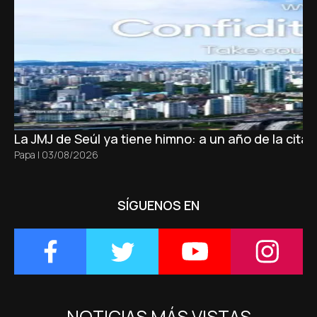
La JMJ de Seúl ya tiene himno: a un año de la cita
Papa
|
03/08/2026
SÍGUENOS EN
NOTICIAS MÁS VISTAS