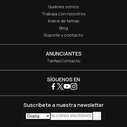
Quiénes somos
Trabaja con nosotros
Índice de temas
Blog
Soporte y contacto
ANUNCIANTES
Tarifas
Contacto
SÍGUENOS EN
Suscríbete a nuestra newsletter