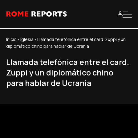
Inicio
-
Iglesia
-
Llamada telefónica entre el card. Zuppi y un
diplomático chino para hablar de Ucrania
Llamada telefónica entre el card.
Zuppi y un diplomático chino
para hablar de Ucrania