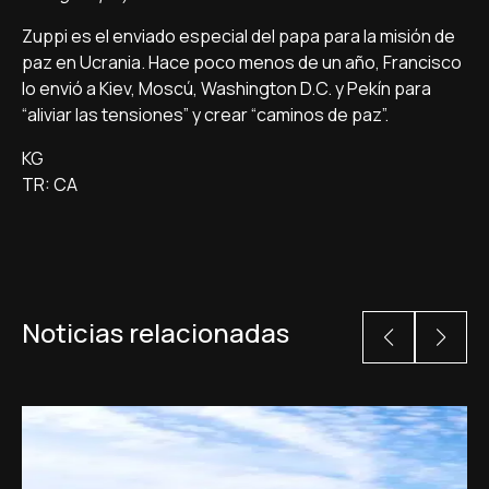
Zuppi es el enviado especial del papa para la misión de
paz en Ucrania. Hace poco menos de un año, Francisco
lo envió a Kiev, Moscú, Washington D.C. y Pekín para
“aliviar las tensiones” y crear “caminos de paz”.
KG
TR: CA
Noticias relacionadas