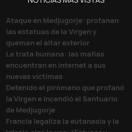
Ataque en Medjugorje: profanan
las estatuas de la Virgen y
queman el altar exterior
La trata humana: las mafias
encuentran en internet a sus
nuevas víctimas
Detenido el pirómano que profanó
la Virgen e incendió el Santuario
de Medjugorje
Francia legaliza la eutanasia y la