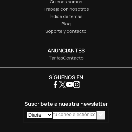
Quiénes somos
Trabaja con nosotros
Índice de temas
Blog
Soporte y contacto
ANUNCIANTES
Tarifas
Contacto
SÍGUENOS EN
Suscríbete a nuestra newsletter