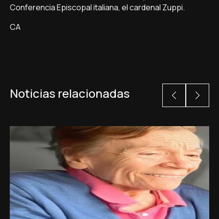
Conferencia Episcopal italiana, el cardenal Zuppi.
CA
Noticias relacionadas