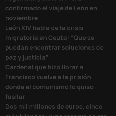
confirmado el viaje de León en
noviembre
León XIV habla de la crisis
migratoria en Ceuta: “Que se
puedan encontrar soluciones de
paz y justicia”
Cardenal que hizo llorar a
Francisco vuelve a la prisión
donde el comunismo lo quiso
fusilar
Dos mil millones de euros, cinco