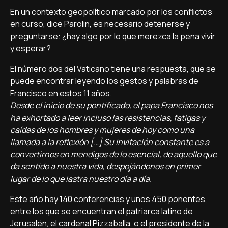
En un contexto geopolítico marcado por los conflictos
en curso, dice Parolin, es necesario detenerse y
preguntarse: ¿hay algo por lo que merezca la pena vivir
y esperar?
El número dos del Vaticano tiene una respuesta, que se
puede encontrar leyendo los gestos y palabras de
Francisco en estos 11 años.
Desde el inicio de su pontificado, el papa Francisco nos
ha exhortado a leer incluso las resistencias, fatigas y
caídas de los hombres y mujeres de hoy como una
llamada a la reflexión […] Su invitación constante es a
convertirnos en mendigos de lo esencial, de aquello que
da sentido a nuestra vida, despojándonos en primer
lugar de lo que lastra nuestro día a día.
Este año hay 140 conferencias y unos 450 ponentes,
entre los que se encuentran el patriarca latino de
Jerusalén, el cardenal Pizzaballa, o el presidente de la