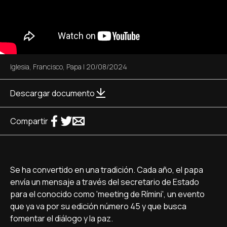
Iglesia
,
Francisco
,
Papa
|
20/08/2024
Descargar documento
Compartir
Se ha convertido en una tradición. Cada año, el papa
envía un mensaje a través del secretario de Estado
para el conocido como 'meeting de Rímini', un evento
que ya va por su edición número 45 y que busca
fomentar el diálogo y la paz.