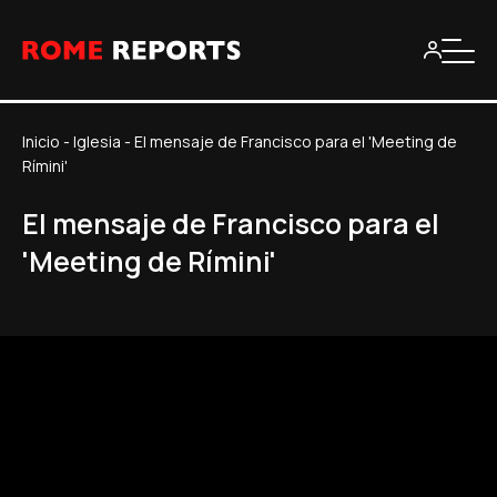
Inicio
-
Iglesia
-
El mensaje de Francisco para el 'Meeting de
Rímini'
El mensaje de Francisco para el
'Meeting de Rímini'