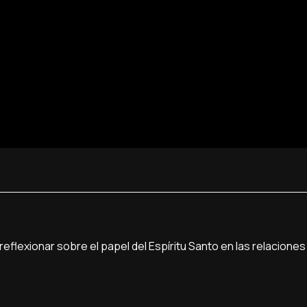
flexionar sobre el papel del Espíritu Santo en las relaciones