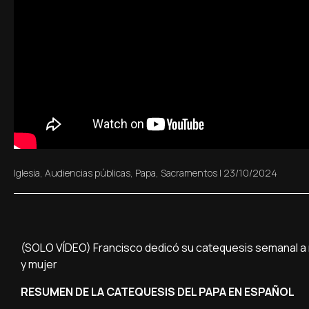
Iglesia
,
Audiencias públicas
,
Papa
,
Sacramentos
|
23/10/2024
(SOLO VÍDEO) Francisco dedicó su catequesis semanal a re
y mujer
RESUMEN DE LA CATEQUESIS DEL PAPA EN ESPAÑOL