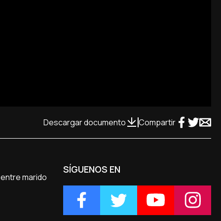
Descargar documento
Compartir
SÍGUENOS EN
 entre marido