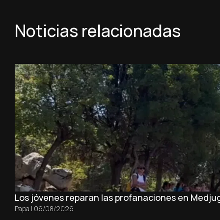
Noticias relacionadas
Los jóvenes reparan las profanaciones en Medjug
Papa
|
06/08/2026