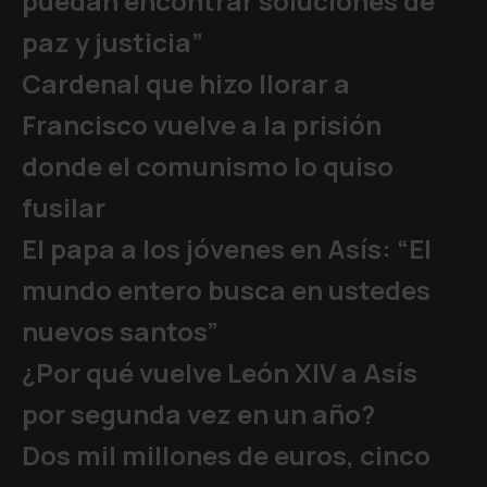
puedan encontrar soluciones de
paz y justicia”
Cardenal que hizo llorar a
Francisco vuelve a la prisión
donde el comunismo lo quiso
fusilar
El papa a los jóvenes en Asís: “El
mundo entero busca en ustedes
nuevos santos”
¿Por qué vuelve León XIV a Asís
por segunda vez en un año?
Dos mil millones de euros, cinco