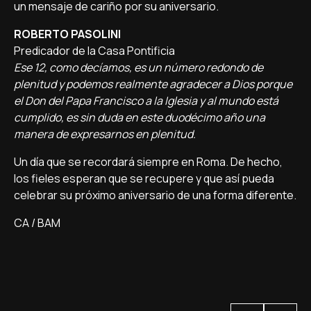
un mensaje de cariño por su aniversario.
ROBERTO PASOLINI
Predicador de la Casa Pontificia
Ese 12, como decíamos, es un número redondo de
plenitud y podemos realmente agradecer a Dios porque
el Don del Papa Francisco a la Iglesia y al mundo está
cumplido, es sin duda en este duodécimo año una
manera de expresarnos en plenitud.
Un día que se recordará siempre en Roma. De hecho,
los fieles esperan que se recupere y que así pueda
celebrar su próximo aniversario de una forma diferente.
CA / BAM