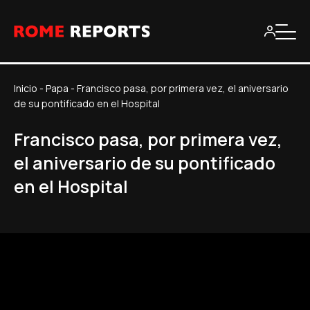
Inicio
-
Papa
-
Francisco pasa, por primera vez, el aniversario
de su pontificado en el Hospital
Francisco pasa, por primera vez,
el aniversario de su pontificado
en el Hospital