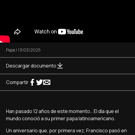
Papa
|
13/03/2025
Descargar documento
Compartir
Han pasado 12 años de este momento… El día que el
mundo conoció a su primer papa latinoamericano.
Un aniversario que, por primera vez, Francisco pasó en