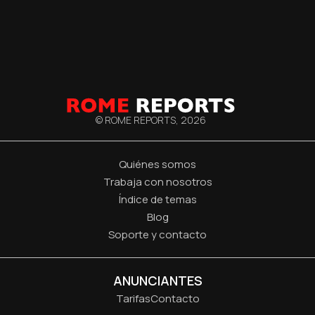
© ROME REPORTS,
2026
Quiénes somos
Trabaja con nosotros
Índice de temas
Blog
Soporte y contacto
ANUNCIANTES
Tarifas
Contacto