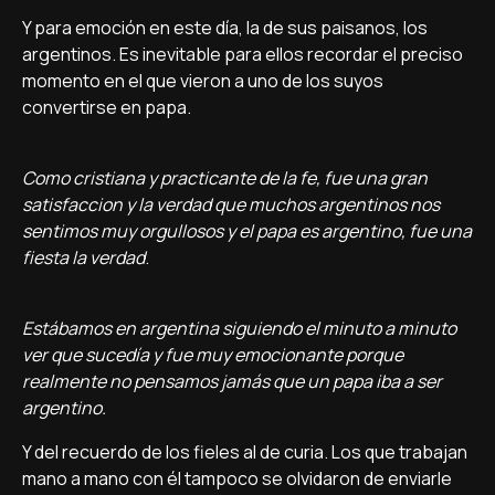
Y para emoción en este día, la de sus paisanos, los
argentinos. Es inevitable para ellos recordar el preciso
momento en el que vieron a uno de los suyos
convertirse en papa.
Como cristiana y practicante de la fe, fue una gran
satisfaccion y la verdad que muchos argentinos nos
sentimos muy orgullosos y el papa es argentino, fue una
fiesta la verdad
.
Estábamos en argentina siguiendo el minuto a minuto
ver que sucedía y fue muy emocionante porque
realmente no pensamos jamás que un papa iba a ser
argentino.
Y del recuerdo de los fieles al de curia. Los que trabajan
mano a mano con él tampoco se olvidaron de enviarle