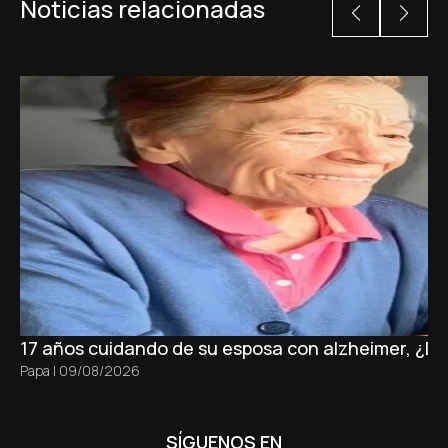
Noticias relacionadas
17 años cuidando de su esposa con alzheimer, ¿D
Papa
|
09/08/2026
SÍGUENOS EN