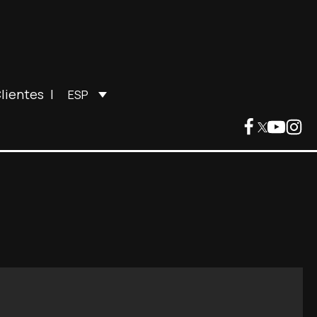
lientes
|
ESP