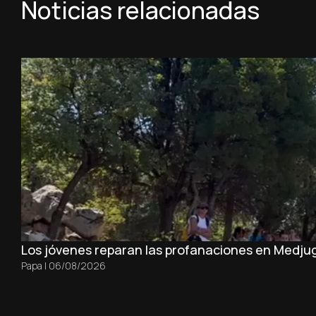
Noticias relacionadas
Los jóvenes reparan las profanaciones en Medjug
Papa
|
06/08/2026