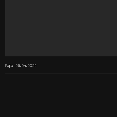
Papa
|
26/04/2025