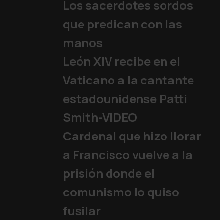
Los sacerdotes sordos
que predican con las
manos
León XIV recibe en el
Vaticano a la cantante
estadounidense Patti
Smith-VIDEO
Cardenal que hizo llorar
a Francisco vuelve a la
prisión donde el
comunismo lo quiso
fusilar