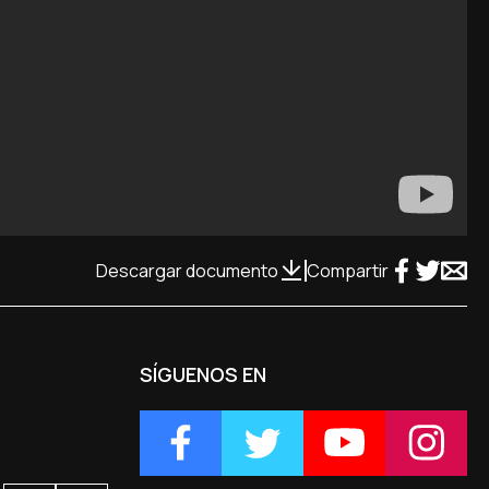
Descargar documento
Compartir
SÍGUENOS EN