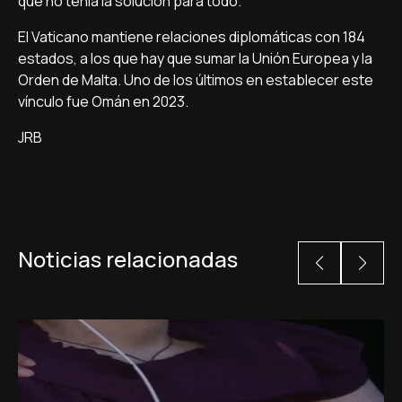
que no tenía la solución para todo.
El Vaticano mantiene relaciones diplomáticas con 184
estados, a los que hay que sumar la Unión Europea y la
Orden de Malta. Uno de los últimos en establecer este
vínculo fue Omán en 2023.
JRB
Noticias relacionadas