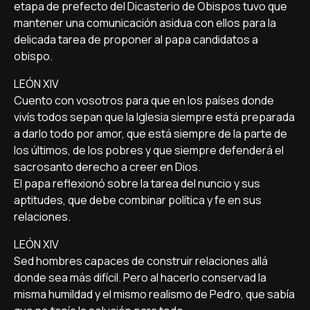
etapa de prefecto del Dicasterio de Obispos tuvo que
mantener una comunicación asidua con ellos para la
delicada tarea de proponer al papa candidatos a
obispo.
LEÓN XIV
Cuento con vosotros para que en los países donde
vivís todos sepan que la Iglesia siempre está preparada
a darlo todo por amor, que está siempre de la parte de
los últimos, de los pobres y que siempre defenderá el
sacrosanto derecho a creer en Dios.
El papa reflexionó sobre la tarea del nuncio y sus
aptitudes, que debe combinar política y fe en sus
relaciones.
LEÓN XIV
Sed hombres capaces de construir relaciones allá
donde sea más difícil. Pero al hacerlo conservad la
misma humildad y el mismo realismo de Pedro, que sabía