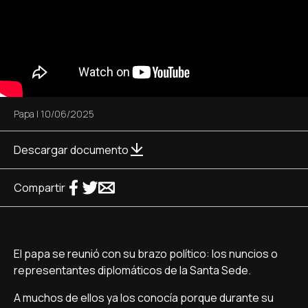
Papa
|
10/06/2025
Descargar documento
Compartir
El papa se reunió con su brazo político: los nuncios o
representantes diplomáticos de la Santa Sede.
A muchos de ellos ya los conocía porque durante su