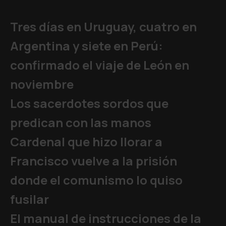
Tres días en Uruguay, cuatro en
Argentina y siete en Perú:
confirmado el viaje de León en
noviembre
Los sacerdotes sordos que
predican con las manos
Cardenal que hizo llorar a
Francisco vuelve a la prisión
donde el comunismo lo quiso
fusilar
El manual de instrucciones de la