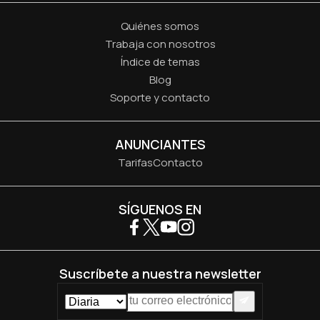
Quiénes somos
Trabaja con nosotros
Índice de temas
Blog
Soporte y contacto
ANUNCIANTES
Tarifas
Contacto
SÍGUENOS EN
Suscríbete a nuestra newsletter