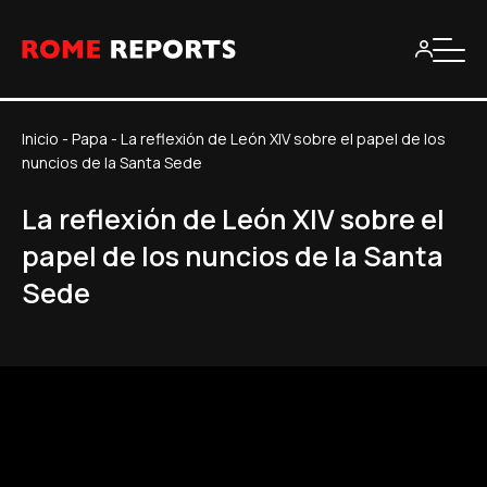
Inicio
-
Papa
-
La reflexión de León XIV sobre el papel de los
nuncios de la Santa Sede
La reflexión de León XIV sobre el
papel de los nuncios de la Santa
Sede