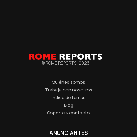
© ROME REPORTS,
2026
Quiénes somos
Trabaja con nosotros
Índice de temas
Blog
Soporte y contacto
ANUNCIANTES