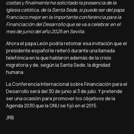
costas y finalmente he solicitado la presencia de la
Iglesia católica, de la Santa Sede, si puede ser del papa
Francisco mejor en la importante conferencia para la
Financiación del Desarrollo que se va a celebrar en el
mes de junio del año 2025 en Sevilla.
Ahora el papa León podría retomar esa invitación que el
presidente español le reiteró durante una llamada
telefónica en la que hablaron además de la crisis
migratoria y de, según la Santa Sede, la dignidad
humana.
La Conferencia Internacional sobre Financiación para el
Desarrollo será del 30 de junio al 3 de julio. Y pretende
ser una ocasión para promover los objetivos de la
Agenda 2030 que la ONU se fijó en el 2015.
JRB