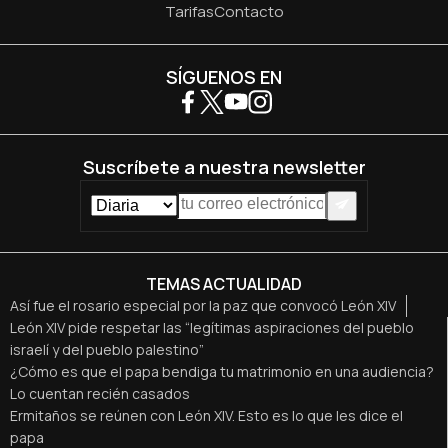
Tarifas
Contacto
SÍGUENOS EN
Suscríbete a nuestra newsletter
TEMAS ACTUALIDAD
Así fue el rosario especial por la paz que convocó León XIV
León XIV pide respetar las “legítimas aspiraciones del pueblo
israelí y del pueblo palestino”
¿Cómo es que el papa bendiga tu matrimonio en una audiencia?
Lo cuentan recién casados
Ermitaños se reúnen con León XIV. Esto es lo que les dice el
papa