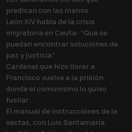
predican con las manos
León XIV habla de la crisis
migratoria en Ceuta: “Que se
puedan encontrar soluciones de
paz y justicia”
Cardenal que hizo llorar a
Francisco vuelve a la prisión
donde el comunismo lo quiso
fusilar
El manual de instrucciones de la
sectas, con Luis Santamaría