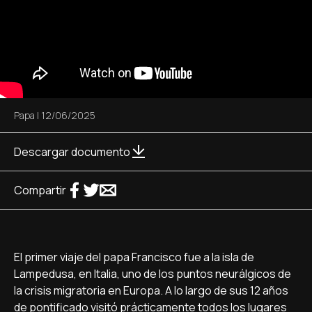
Papa
|
12/06/2025
Descargar documento
Compartir
El primer viaje del papa Francisco fue a la isla de
Lampedusa, en Italia, uno de los puntos neurálgicos de
la crisis migratoria en Europa. A lo largo de sus 12 años
de pontificado visitó prácticamente todos los lugares