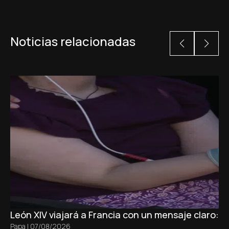
Noticias relacionadas
León XIV viajará a Francia con un mensaje claro: 
Papa
|
07/08/2026