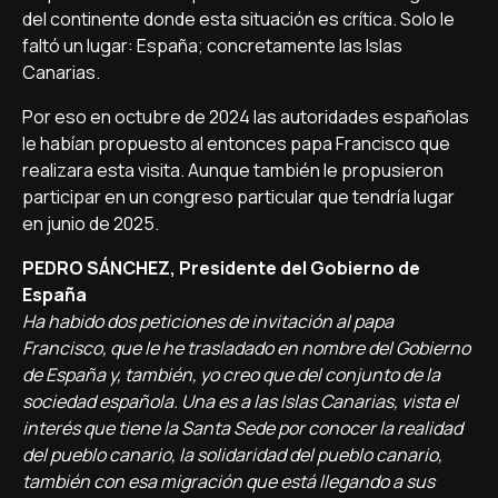
del continente donde esta situación es crítica. Solo le
faltó un lugar: España; concretamente las Islas
Canarias.
Por eso en octubre de 2024 las autoridades españolas
le habían propuesto al entonces papa Francisco que
realizara esta visita. Aunque también le propusieron
participar en un congreso particular que tendría lugar
en junio de 2025.
PEDRO SÁNCHEZ, Presidente del Gobierno de
España
Ha habido dos peticiones de invitación al papa
Francisco, que le he trasladado en nombre del Gobierno
de España y, también, yo creo que del conjunto de la
sociedad española. Una es a las Islas Canarias, vista el
interés que tiene la Santa Sede por conocer la realidad
del pueblo canario, la solidaridad del pueblo canario,
también con esa migración que está llegando a sus