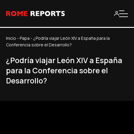
Inicio
-
Papa
-
¿Podría viajar León XIV a España para la
Conferencia sobre el Desarrollo?
¿Podría viajar León XIV a España
para la Conferencia sobre el
Desarrollo?