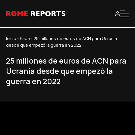
Inicio
-
Papa
-
25 millones de euros de ACN para Ucrania
desde que empezó la guerra en 2022
25 millones de euros de ACN para
Ucrania desde que empezó la
guerra en 2022