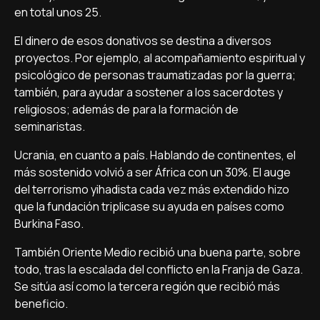
en total unos 25.
El dinero de esos donativos se destina a diversos
proyectos. Por ejemplo, al acompañamiento espiritual y
psicológico de personas traumatizadas por la guerra;
también, para ayudar a sostener a los sacerdotes y
religiosos; además de para la formación de
seminaristas.
Ucrania, en cuanto a país. Hablando de continentes, el
más sostenido volvió a ser África con un 30%. El auge
del terrorismo yihadista cada vez más extendido hizo
que la fundación triplicase su ayuda en países como
Burkina Faso.
También Oriente Medio recibió una buena parte, sobre
todo, tras la escalada del conflicto en la Franja de Gaza.
Se sitúa así como la tercera región que recibió más
beneficio.