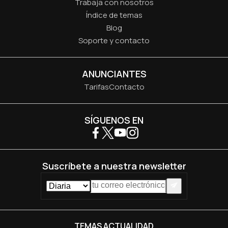
Trabaja con nosotros
Índice de temas
Blog
Soporte y contacto
ANUNCIANTES
Tarifas
Contacto
SÍGUENOS EN
Suscríbete a nuestra newsletter
TEMAS ACTUALIDAD