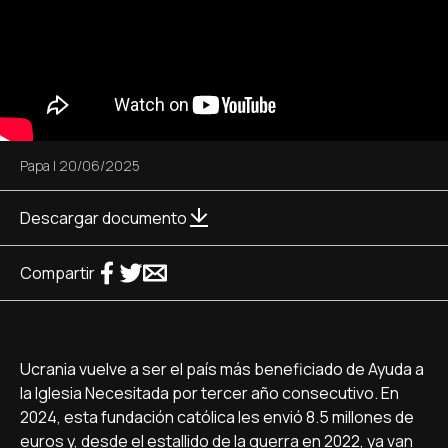
Papa
|
20/06/2025
Descargar documento
Compartir
Ucrania vuelve a ser el país más beneficiado de Ayuda a
la Iglesia Necesitada por tercer año consecutivo. En
2024, esta fundación católica les envió 8.5 millones de
euros y, desde el estallido de la guerra en 2022, ya van