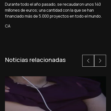
Durante todo el año pasado, se recaudaron unos 140
millones de euros; una cantidad con la que se han
financiado más de 5.000 proyectos en todo el mundo.
CA
Noticias relacionadas