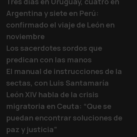
Tres días en Uruguay, cuatro en
Argentina y siete en Perú:
confirmado el viaje de León en
noviembre
Los sacerdotes sordos que
predican con las manos
El manual de instrucciones de la
sectas, con Luis Santamaría
León XIV habla de la crisis
migratoria en Ceuta: “Que se
puedan encontrar soluciones de
paz y justicia”