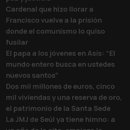
Cardenal que hizo llorar a
Francisco vuelve a la prisión
donde el comunismo lo quiso
fusilar
El papa a los jóvenes en Asís: “El
mundo entero busca en ustedes
nuevos santos”
Dos mil millones de euros, cinco
mil viviendas y una reserva de oro,
el patrimonio de la Santa Sede
La JMJ de Seúl ya tiene himno: a