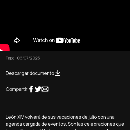
Papa
|
06/07/2025
Descargar documento
Compartir
León XIV volverá de sus vacaciones de julio con una
agenda cargada de eventos. Son las celebraciones que