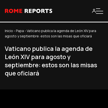
Inicio
-
Papa
-
Vaticano publica la agenda de León XIV para
agosto y septiembre: estos son las misas que oficiará
Vaticano publica la agenda de
León XIV para agosto y
septiembre: estos son las misas
que oficiará