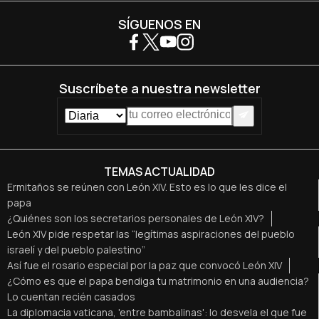
SÍGUENOS EN
Suscríbete a nuestra newsletter
TEMAS ACTUALIDAD
Ermitaños se reúnen con León XIV. Esto es lo que les dice el
papa
¿Quiénes son los secretarios personales de León XIV?
León XIV pide respetar las “legítimas aspiraciones del pueblo
israelí y del pueblo palestino”
Así fue el rosario especial por la paz que convocó León XIV
¿Cómo es que el papa bendiga tu matrimonio en una audiencia?
Lo cuentan recién casados
La diplomacia vaticana, 'entre bambalinas': lo desvela el que fue