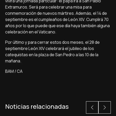
vivirá una jornada particular: el papa irá a San Pablo
Extramuros. Será para celebrar una misa para
conmemoración de nuevos mártires. Además, el 14 de
septiembre es el cumpleaños de León XIV. Cumplirá 70
años por lo que puede que ese día haya también alguna
celebración en el Vaticano.
Por último y para cerrar estos dos meses, el 28 de
septiembre León XIV celebrará el jubileo de los
catequistas en la plaza de San Pedro a las 10 de la
mañana.
BAM / CA
Noticias relacionadas