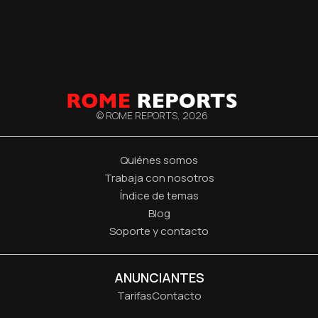
© ROME REPORTS,
2026
Quiénes somos
Trabaja con nosotros
Índice de temas
Blog
Soporte y contacto
ANUNCIANTES
Tarifas
Contacto