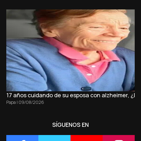
17 años cuidando de su esposa con alzheimer, ¿D
Papa
|
09/08/2026
SÍGUENOS EN