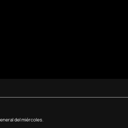
general del miércoles.