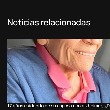
Noticias relacionadas
17 años cuidando de su esposa con alzheimer, ¿