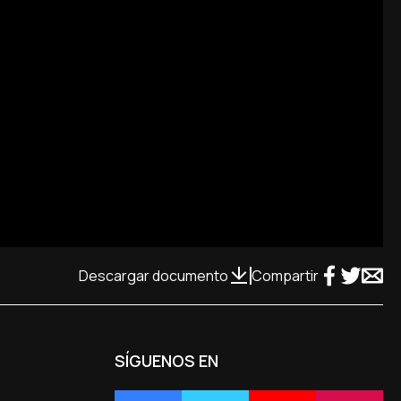
Descargar documento
Compartir
SÍGUENOS EN