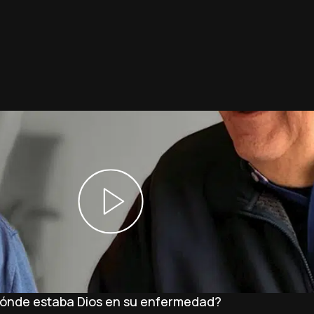
Dónde estaba Dios en su enfermedad?