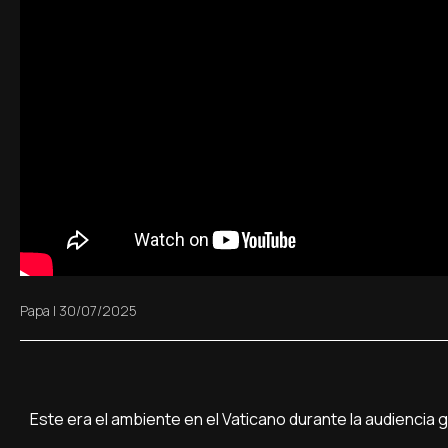
Papa
|
30/07/2025
Este era el ambiente en el Vaticano durante la audiencia 