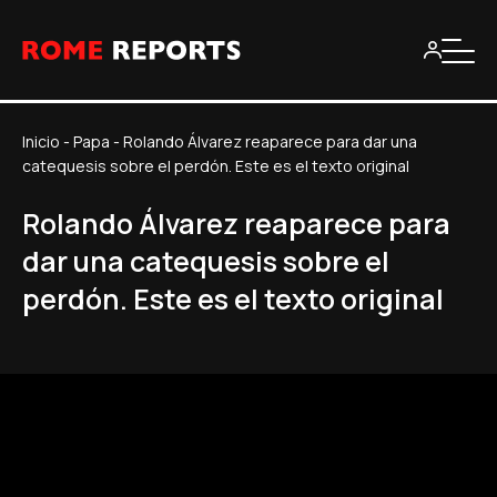
Inicio
-
Papa
-
Rolando Álvarez reaparece para dar una
catequesis sobre el perdón. Este es el texto original
Rolando Álvarez reaparece para
dar una catequesis sobre el
perdón. Este es el texto original