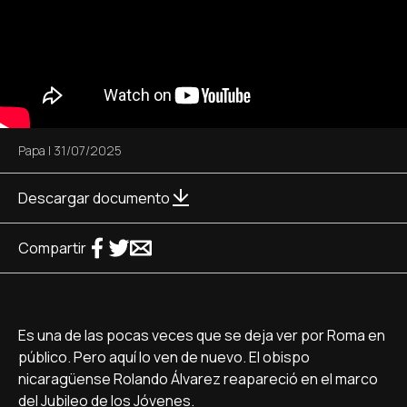
Papa
|
31/07/2025
Descargar documento
Compartir
Es una de las pocas veces que se deja ver por Roma en
público. Pero aquí lo ven de nuevo. El obispo
nicaragüense Rolando Álvarez reapareció en el marco
del Jubileo de los Jóvenes.