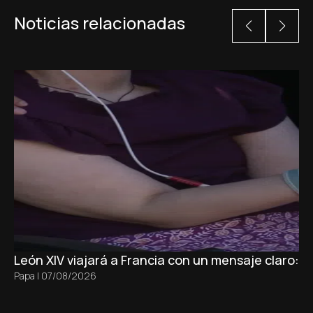
Noticias relacionadas
León XIV viajará a Francia con un mensaje claro: 
Papa
|
07/08/2026