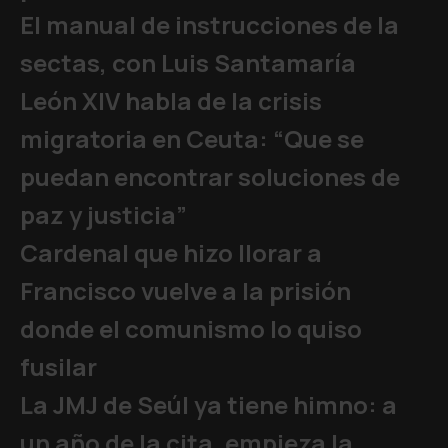
El manual de instrucciones de la
sectas, con Luis Santamaría
León XIV habla de la crisis
migratoria en Ceuta: “Que se
puedan encontrar soluciones de
paz y justicia”
Cardenal que hizo llorar a
Francisco vuelve a la prisión
donde el comunismo lo quiso
fusilar
La JMJ de Seúl ya tiene himno: a
un año de la cita, empieza la