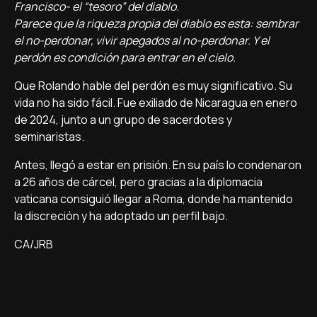
Francisco- el “tesoro” del diablo.
Parece que la riqueza propia del diablo es esta: sembrar
el no-perdonar, vivir apegados al no-perdonar. Y el
perdón es condición para entrar en el cielo.
Que Rolando hable del perdón es muy significativo. Su
vida no ha sido fácil. Fue exiliado de Nicaragua en enero
de 2024, junto a un grupo de sacerdotes y
seminaristas.
Antes, llegó a estar en prisión. En su país lo condenaron
a 26 años de cárcel, pero gracias a la diplomacia
vaticana consiguió llegar a Roma, donde ha mantenido
la discreción y ha adoptado un perfil bajo.
CA/JRB