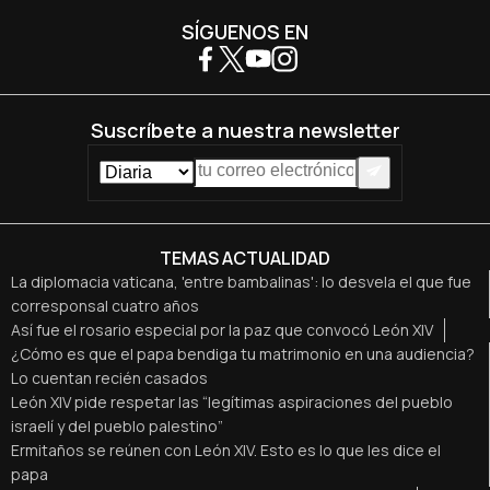
SÍGUENOS EN
Suscríbete a nuestra newsletter
TEMAS ACTUALIDAD
La diplomacia vaticana, 'entre bambalinas': lo desvela el que fue
corresponsal cuatro años
Así fue el rosario especial por la paz que convocó León XIV
¿Cómo es que el papa bendiga tu matrimonio en una audiencia?
Lo cuentan recién casados
León XIV pide respetar las “legítimas aspiraciones del pueblo
israelí y del pueblo palestino”
Ermitaños se reúnen con León XIV. Esto es lo que les dice el
papa