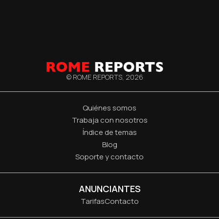
© ROME REPORTS,
2026
Quiénes somos
Trabaja con nosotros
Índice de temas
Blog
Soporte y contacto
ANUNCIANTES
Tarifas
Contacto