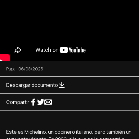
Papa
|
06/08/2025
Descargar documento
Compartir
Este es Michelino, un cocinero italiano, pero también un