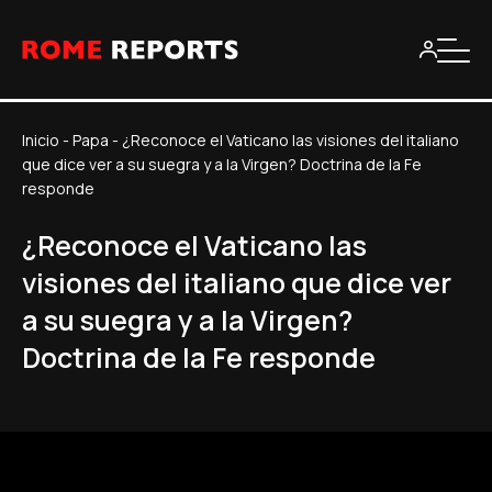
Inicio
-
Papa
-
¿Reconoce el Vaticano las visiones del italiano
que dice ver a su suegra y a la Virgen? Doctrina de la Fe
responde
¿Reconoce el Vaticano las
visiones del italiano que dice ver
a su suegra y a la Virgen?
Doctrina de la Fe responde