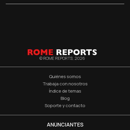
© ROME REPORTS,
2026
Quiénes somos
Trabaja con nosotros
Índice de temas
Blog
Soporte y contacto
ANUNCIANTES