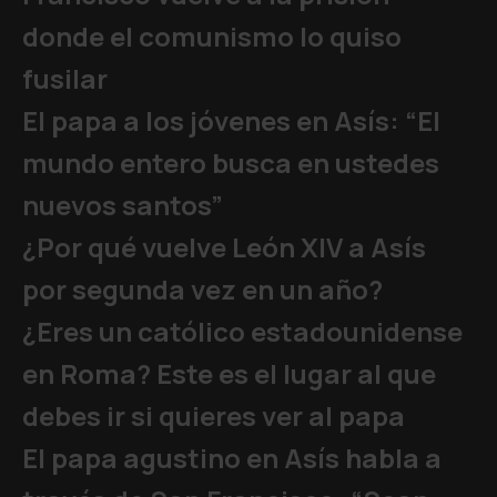
donde el comunismo lo quiso
fusilar
El papa a los jóvenes en Asís: “El
mundo entero busca en ustedes
nuevos santos”
¿Por qué vuelve León XIV a Asís
por segunda vez en un año?
¿Eres un católico estadounidense
en Roma? Este es el lugar al que
debes ir si quieres ver al papa
El papa agustino en Asís habla a