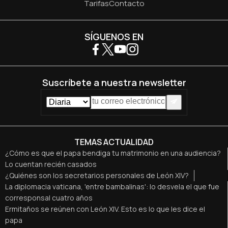
Tarifas
Contacto
SÍGUENOS EN
Suscríbete a nuestra newsletter
TEMAS ACTUALIDAD
¿Cómo es que el papa bendiga tu matrimonio en una audiencia?
Lo cuentan recién casados
¿Quiénes son los secretarios personales de León XIV?
La diplomacia vaticana, 'entre bambalinas': lo desvela el que fue
corresponsal cuatro años
Ermitaños se reúnen con León XIV. Esto es lo que les dice el
papa