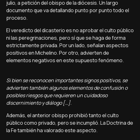
julio, a petición del obispo de la diócesis. Un largo
documento que va detallando punto por punto todo el
proceso.
El veredicto del dicasterio es no aprobar el culto público
ni las peregrinaciones, pero sí que se haga de forma
estrictamente privada. Por un lado, señalan aspectos
positivos en Michelino. Por otro, advierten de
elementos negativos en este supuesto fenómeno.
Si bien se reconocen importantes signos positivos, se
advierten también algunos elementos de confusión o
posibles riesgos que requieren un cuidadoso
discernimiento y diálogo […].
Además, el anterior obispo prohibió tanto el culto
público como privado, pero se incumplió. La Doctrina de
la Fe también ha valorado este aspecto.