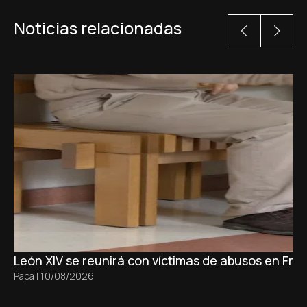
Noticias relacionadas
León XIV se reunirá con víctimas de abusos en Fran
Papa
|
10/08/2026