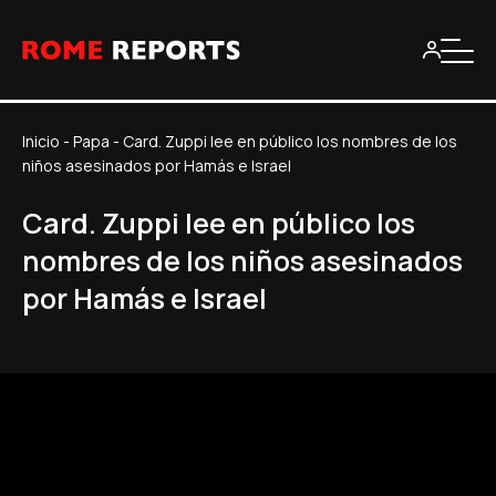
Inicio
-
Papa
-
Card. Zuppi lee en público los nombres de los
niños asesinados por Hamás e Israel
Card. Zuppi lee en público los
nombres de los niños asesinados
por Hamás e Israel