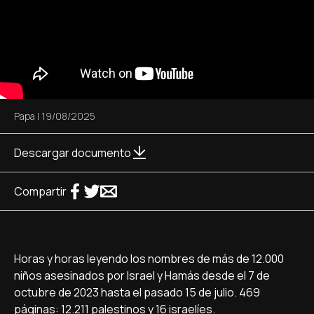
Papa
|
19/08/2025
Descargar documento
Compartir
Horas y horas leyendo los nombres de más de 12.000
niños asesinados por Israel y Hamás desde el 7 de
octubre de 2023 hasta el pasado 15 de julio. 469
páginas: 12.211 palestinos y 16 israelíes.