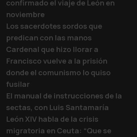
confirmado el viaje de León en
noviembre
Los sacerdotes sordos que
predican con las manos
Cardenal que hizo llorar a
Francisco vuelve a la prisión
donde el comunismo lo quiso
fusilar
El manual de instrucciones de la
sectas, con Luis Santamaría
León XIV habla de la crisis
migratoria en Ceuta: “Que se