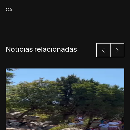
CA
Noticias relacionadas