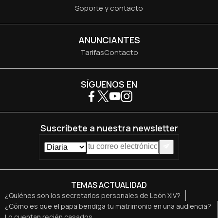
Soporte y contacto
ANUNCIANTES
Tarifas
Contacto
SÍGUENOS EN
Suscríbete a nuestra newsletter
TEMAS ACTUALIDAD
¿Quiénes son los secretarios personales de León XIV?
¿Cómo es que el papa bendiga tu matrimonio en una audiencia?
Lo cuentan recién casados