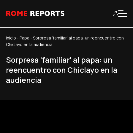
Inicio
-
Papa
-
Sorpresa 'familiar' al papa: un reencuentro con
Chiclayo en la audiencia
Sorpresa 'familiar' al papa: un
reencuentro con Chiclayo en la
audiencia