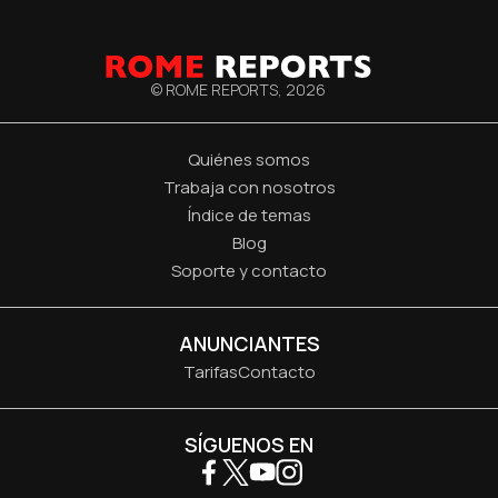
© ROME REPORTS,
2026
Quiénes somos
Trabaja con nosotros
Índice de temas
Blog
Soporte y contacto
ANUNCIANTES
Tarifas
Contacto
SÍGUENOS EN