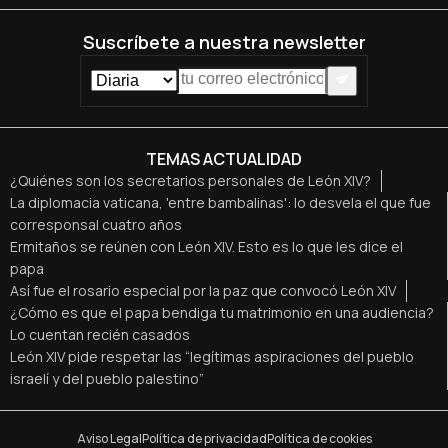
Suscríbete a nuestra newsletter
TEMAS ACTUALIDAD
¿Quiénes son los secretarios personales de León XIV?
La diplomacia vaticana, 'entre bambalinas': lo desvela el que fue
corresponsal cuatro años
Ermitaños se reúnen con León XIV. Esto es lo que les dice el
papa
Así fue el rosario especial por la paz que convocó León XIV
¿Cómo es que el papa bendiga tu matrimonio en una audiencia?
Lo cuentan recién casados
León XIV pide respetar las “legítimas aspiraciones del pueblo
israelí y del pueblo palestino”
Aviso Legal
Política de privacidad
Política de cookies