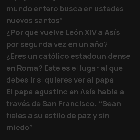
mundo entero busca en ustedes
nuevos santos”
¿Por qué vuelve León XIV a Asís
por segunda vez en un año?
¿Eres un católico estadounidense
en Roma? Este es el lugar al que
debes ir si quieres ver al papa
El papa agustino en Asís habla a
través de San Francisco: “Sean
fieles a su estilo de paz y sin
miedo”