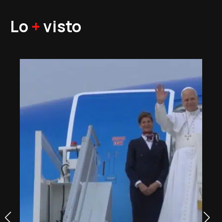
Lo
+
visto