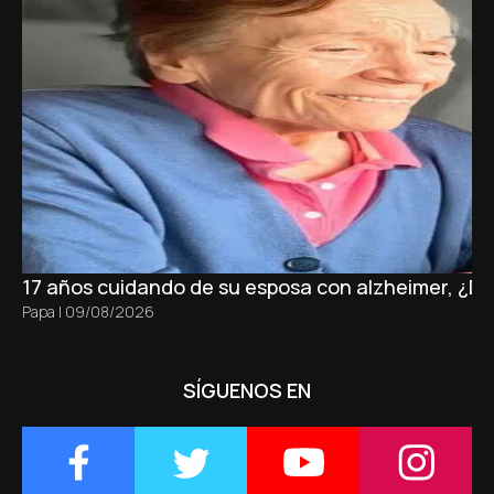
17 años cuidando de su esposa con alzheimer, ¿D
Papa
|
09/08/2026
SÍGUENOS EN