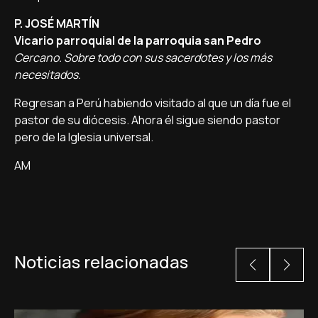
P. JOSÉ MARTÍN
Vicario parroquial de la parroquia san Pedro
Cercano. Sobre todo con sus sacerdotes y los más
necesitados.
Regresan a Perú habiendo visitado al que un día fue el
pastor de su diócesis. Ahora él sigue siendo pastor
pero de la Iglesia universal.
AM
Noticias relacionadas