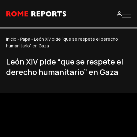
Inicio
-
Papa
-
León XIV pide “que se respete el derecho
humanitario” en Gaza
León XIV pide “que se respete el
derecho humanitario” en Gaza