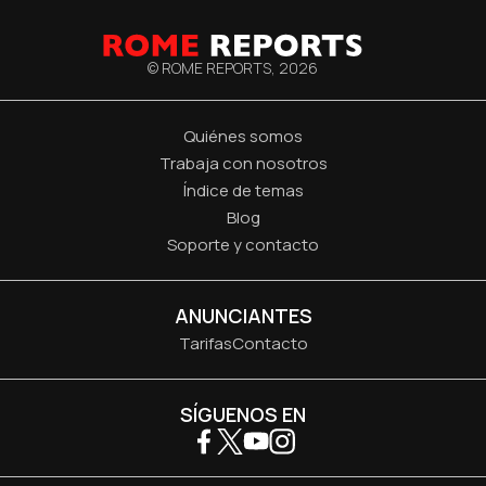
© ROME REPORTS,
2026
Quiénes somos
Trabaja con nosotros
Índice de temas
Blog
Soporte y contacto
ANUNCIANTES
Tarifas
Contacto
SÍGUENOS EN