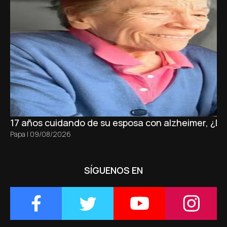
17 años cuidando de su esposa con alzheimer, ¿D
Papa
|
09/08/2026
SÍGUENOS EN