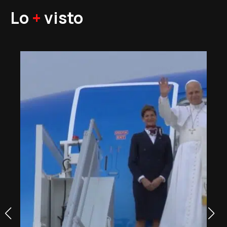
Lo
+
visto