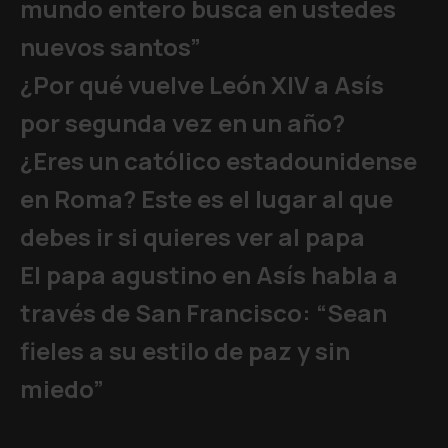
mundo entero busca en ustedes
nuevos santos”
¿Por qué vuelve León XIV a Asís
por segunda vez en un año?
¿Eres un católico estadounidense
en Roma? Este es el lugar al que
debes ir si quieres ver al papa
El papa agustino en Asís habla a
través de San Francisco: “Sean
fieles a su estilo de paz y sin
miedo”