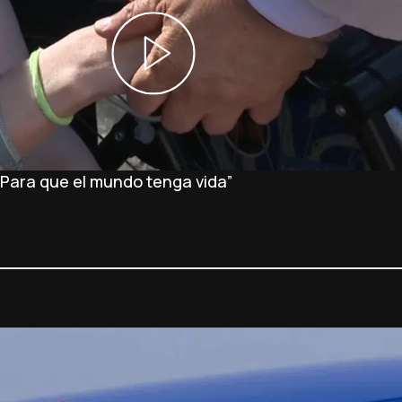
 “Para que el mundo tenga vida”