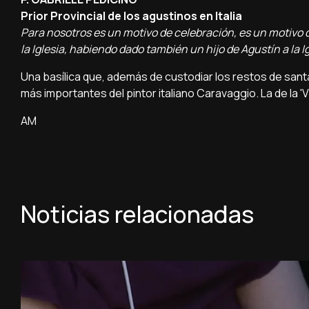
Prior Provincial de los agustinos en Italia
Para nosotros es un motivo de celebración, es un motivo 
la Iglesia, habiendo dado también un hijo de Agustín a la I
Una basílica que, además de custodiar los restos de santa
más importantes del pintor italiano Caravaggio. La de la 'V
AM
Noticias relacionadas