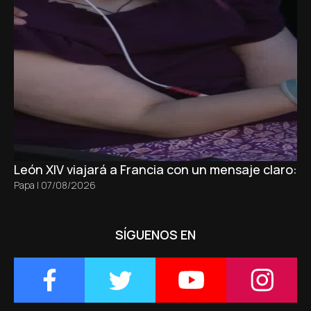
León XIV viajará a Francia con un mensaje claro: 
Papa
|
07/08/2026
SÍGUENOS EN