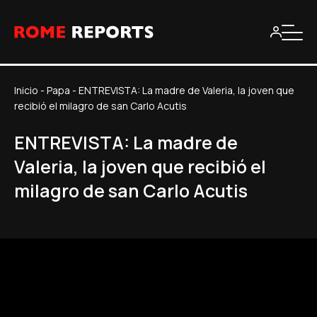
Inicio
-
Papa
-
ENTREVISTA: La madre de Valeria, la joven que
recibió el milagro de san Carlo Acutis
ENTREVISTA: La madre de
Valeria, la joven que recibió el
milagro de san Carlo Acutis