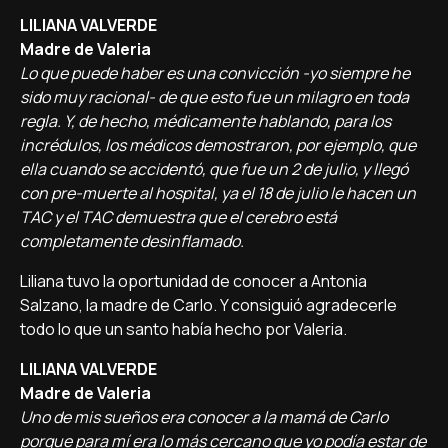
LILIANA VALVERDE
Madre de Valeria
Lo que puede haber es una convicción -yo siempre he
sido muy racional- de que esto fue un milagro en toda
regla. Y, de hecho, médicamente hablando, para los
incrédulos, los médicos demostraron, por ejemplo, que
ella cuando se accidentó, que fue un 2 de julio, y llegó
con pre-muerte al hospital, ya el 18 de julio le hacen un
TAC y el TAC demuestra que el cerebro está
completamente desinflamado.
Liliana tuvo la oportunidad de conocer a Antonia
Salzano, la madre de Carlo. Y consiguió agradecerle
todo lo que un santo había hecho por Valeria.
LILIANA VALVERDE
Madre de Valeria
Uno de mis sueños era conocer a la mamá de Carlo
porque para mí era lo más cercano que yo podía estar de