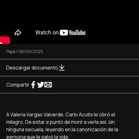
Papa
|
08/09/2025
Descargar documento
Compartir
A Valeria Vargas Valverde, Carlo Acutis le obró el
milagro. De estar a punto de morir a verla así, sin
ninguna secuela, leyendo en la canonización de la
persona que le salvó la vida.