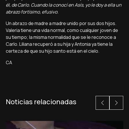
él, de Carlo. Cuando la conocí en Asís, yo le doy a ella un
abrazo fortísimo, efusivo.
Un abrazo de madre a madre unido por sus dos hijos.
Valeria tiene una vida normal, como cualquier joven de
su tiempo; la misma normalidad que se le reconoce a
Carlo. Liliana recuperó a su hija y Antonia ya tiene la
certeza de que su hijo santo está en el cielo.
CA
Noticias relacionadas