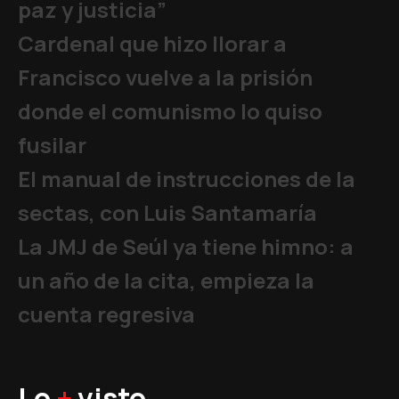
paz y justicia”
Cardenal que hizo llorar a
Francisco vuelve a la prisión
donde el comunismo lo quiso
fusilar
El manual de instrucciones de la
sectas, con Luis Santamaría
La JMJ de Seúl ya tiene himno: a
un año de la cita, empieza la
cuenta regresiva
Lo
+
visto