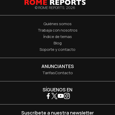
© ROME REPORTS,
2026
Quiénes somos
Trabaja con nosotros
Índice de temas
Blog
Soporte y contacto
ANUNCIANTES
Tarifas
Contacto
SÍGUENOS EN
Suscríbete a nuestra newsletter