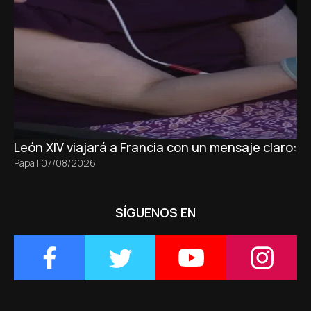
León XIV viajará a Francia con un mensaje claro: 
Papa
|
07/08/2026
SÍGUENOS EN