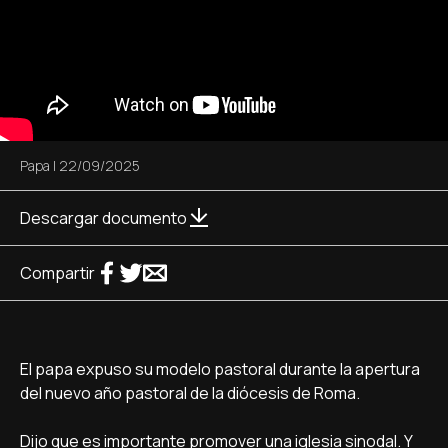
Papa
|
22/09/2025
Descargar documento
Compartir
El papa expuso su modelo pastoral durante la apertura
del nuevo año pastoral de la diócesis de Roma.
Dijo que es importante promover una iglesia sinodal. Y