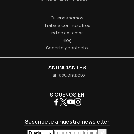
Quiénes somos
Trabaja con nosotros
Índice de temas
Blog
Soporte y contacto
ANUNCIANTES
Tarifas
Contacto
SÍGUENOS EN
Suscríbete a nuestra newsletter