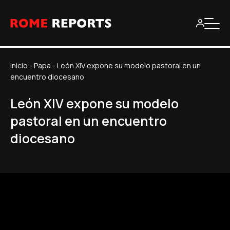
Inicio
-
Papa
-
León XIV expone su modelo pastoral en un
encuentro diocesano
León XIV expone su modelo
pastoral en un encuentro
diocesano